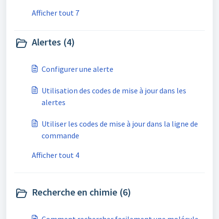
Afficher tout 7
Alertes (4)
Configurer une alerte
Utilisation des codes de mise à jour dans les
alertes
Utiliser les codes de mise à jour dans la ligne de
commande
Afficher tout 4
Recherche en chimie (6)