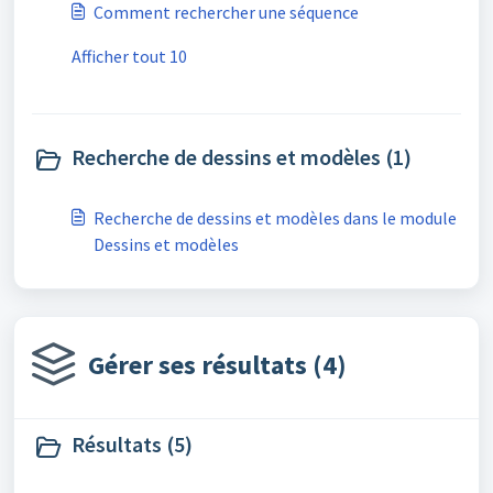
Comment rechercher une séquence
Afficher tout 10
Recherche de dessins et modèles (1)
Recherche de dessins et modèles dans le module
Dessins et modèles
Gérer ses résultats (4)
Résultats (5)