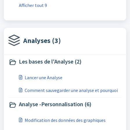
Afficher tout 9
Analyses (3)
Les bases de l'Analyse (2)
Lancer une Analyse
Comment sauvegarder une analyse et pourquoi
Analyse -Personnalisation (6)
Modification des données des graphiques