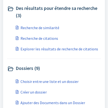
Des résultats pour étendre sa recherche
(3)
Recherche de similarité
Recherche de citations
Explorer les résultats de recherche de citations
Dossiers (9)
Choisir entre une liste et un dossier
Créer un dossier
Ajouter des Documents dans un Dossier