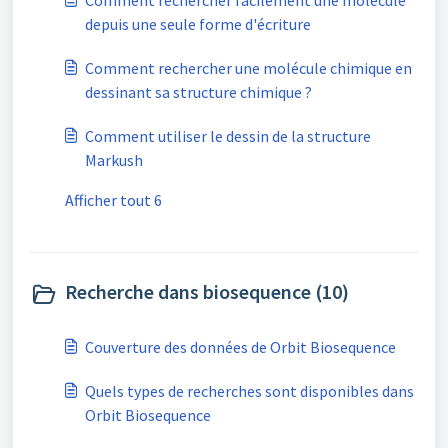
Comment rechercher facilement une molécule
depuis une seule forme d'écriture
Comment rechercher une molécule chimique en
dessinant sa structure chimique ?
Comment utiliser le dessin de la structure
Markush
Afficher tout 6
Recherche dans biosequence (10)
Couverture des données de Orbit Biosequence
Quels types de recherches sont disponibles dans
Orbit Biosequence