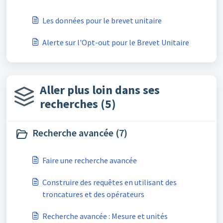
Les données pour le brevet unitaire
Alerte sur l'Opt-out pour le Brevet Unitaire
Aller plus loin dans ses
recherches (5)
Recherche avancée (7)
Faire une recherche avancée
Construire des requêtes en utilisant des
troncatures et des opérateurs
Recherche avancée : Mesure et unités