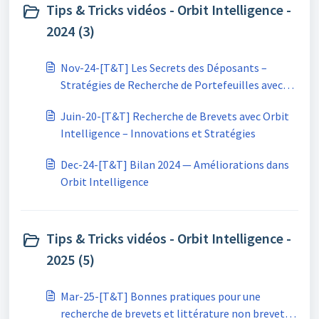
Tips & Tricks vidéos - Orbit Intelligence -
2024 (3)
Nov-24-[T&T] Les Secrets des Déposants –
Stratégies de Recherche de Portefeuilles avec
Orbit Intelligence
Juin-20-[T&T] Recherche de Brevets avec Orbit
Intelligence – Innovations et Stratégies
Dec-24-[T&T] Bilan 2024 — Améliorations dans
Orbit Intelligence
Tips & Tricks vidéos - Orbit Intelligence -
2025 (5)
Mar-25-[T&T] Bonnes pratiques pour une
recherche de brevets et littérature non brevet