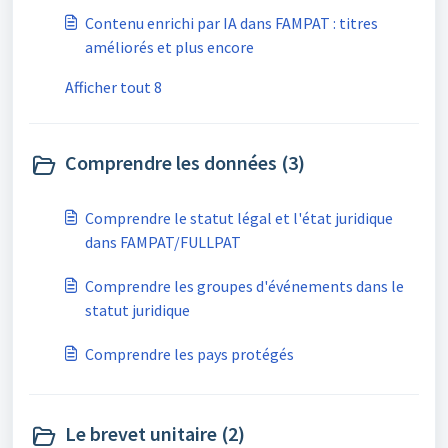
Contenu enrichi par IA dans FAMPAT : titres
améliorés et plus encore
Afficher tout 8
Comprendre les données (3)
Comprendre le statut légal et l'état juridique
dans FAMPAT/FULLPAT
Comprendre les groupes d'événements dans le
statut juridique
Comprendre les pays protégés
Le brevet unitaire (2)