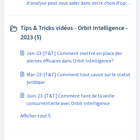
d'analyse peut vous aider dans votre choix d'opt
in ou de opt out
Tips & Tricks vidéos - Orbit Intelligence -
2023 (5)
Jan-23-[T&T] Comment mettre en place des
alertes efficaces dans Orbit Intelligence?
Mar-23-[T&T] Comment tout savoir sur le statut
juridique
Juin-23-[T&T] Comment faire de la veille
concurrentielle avec Orbit Intelligence
Afficher tout 5