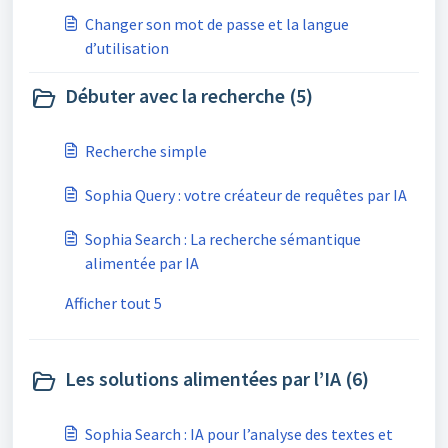
Changer son mot de passe et la langue
d’utilisation
Débuter avec la recherche (5)
Recherche simple
Sophia Query : votre créateur de requêtes par IA
Sophia Search : La recherche sémantique
alimentée par IA
Afficher tout 5
Les solutions alimentées par l’IA (6)
Sophia Search : IA pour l’analyse des textes et