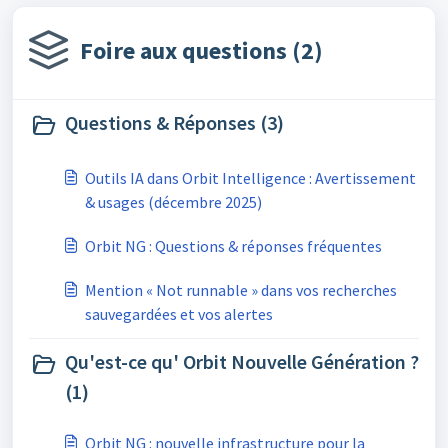
Foire aux questions (2)
Questions & Réponses (3)
Outils IA dans Orbit Intelligence : Avertissement
& usages (décembre 2025)
Orbit NG : Questions & réponses fréquentes
Mention « Not runnable » dans vos recherches
sauvegardées et vos alertes
Qu'est-ce qu' Orbit Nouvelle Génération ?
(1)
Orbit NG : nouvelle infrastructure pour la