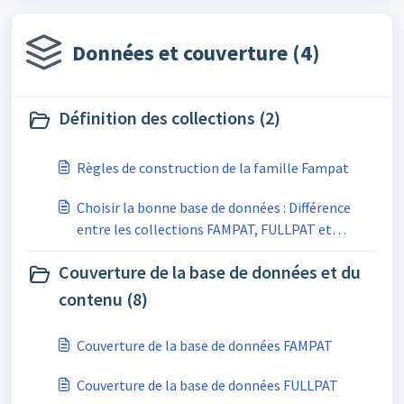
Données et couverture (4)
Définition des collections (2)
Règles de construction de la famille Fampat
Choisir la bonne base de données : Différence
entre les collections FAMPAT, FULLPAT et
FULLTEXT
Couverture de la base de données et du
contenu (8)
Couverture de la base de données FAMPAT
Couverture de la base de données FULLPAT