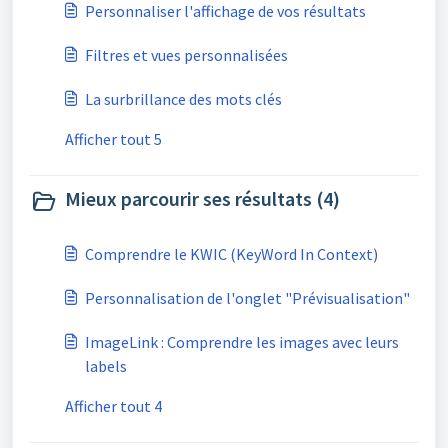
Personnaliser l'affichage de vos résultats
Filtres et vues personnalisées
La surbrillance des mots clés
Afficher tout 5
Mieux parcourir ses résultats (4)
Comprendre le KWIC (KeyWord In Context)
Personnalisation de l'onglet "Prévisualisation"
ImageLink : Comprendre les images avec leurs
labels
Afficher tout 4