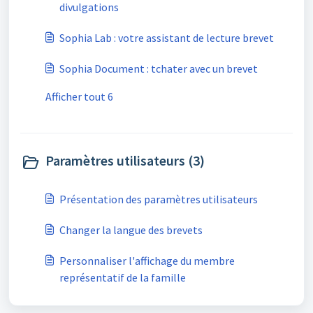
divulgations
Sophia Lab : votre assistant de lecture brevet
Sophia Document : tchater avec un brevet
Afficher tout 6
Paramètres utilisateurs (3)
Présentation des paramètres utilisateurs
Changer la langue des brevets
Personnaliser l'affichage du membre
représentatif de la famille