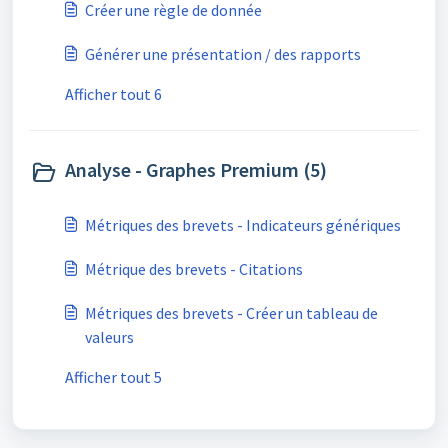
Créer une règle de donnée
Générer une présentation / des rapports
Afficher tout 6
Analyse - Graphes Premium (5)
Métriques des brevets - Indicateurs génériques
Métrique des brevets - Citations
Métriques des brevets - Créer un tableau de
valeurs
Afficher tout 5