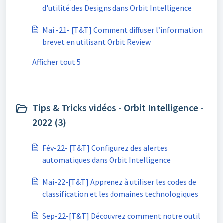
d'utilité des Designs dans Orbit Intelligence
Mai -21- [T&T] Comment diffuser l’information
brevet en utilisant Orbit Review
Afficher tout 5
Tips & Tricks vidéos - Orbit Intelligence -
2022 (3)
Fév-22- [T&T] Configurez des alertes
automatiques dans Orbit Intelligence
Mai-22-[T&T] Apprenez à utiliser les codes de
classification et les domaines technologiques
Sep-22-[T&T] Découvrez comment notre outil