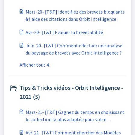
Mars-20- [T&T] Identifiez des brevets bloquants
à l'aide des citations dans Orbit Intelligence
Avr-20- [T&T] Evaluer la brevetabilité
Juin-20- [T&T] Comment effectuer une analyse
du paysage de brevets avec Orbit Intelligence ?
Afficher tout 4
Tips & Tricks vidéos - Orbit Intelligence -
2021 (5)
Mars-21- [T&T] Gagnez du temps en choisissant
le collection la plus adaptée pour votre
recherche
Avr-21- [T&T] Comment chercher des Modèles