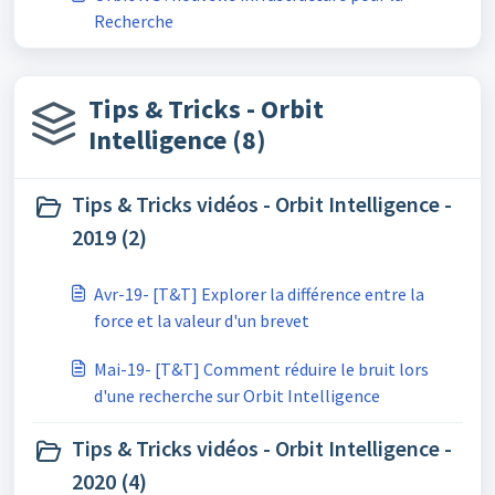
Recherche
Tips & Tricks - Orbit
Intelligence (8)
Tips & Tricks vidéos - Orbit Intelligence -
2019 (2)
Avr-19- [T&T] Explorer la différence entre la
force et la valeur d'un brevet
Mai-19- [T&T] Comment réduire le bruit lors
d'une recherche sur Orbit Intelligence
Tips & Tricks vidéos - Orbit Intelligence -
2020 (4)