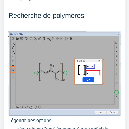
Recherche de polymères
Légende des options :