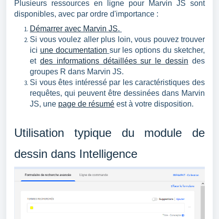
Plusieurs ressources en ligne pour Marvin JS sont
disponibles, avec par ordre d'importance :
Démarrer avec Marvin JS
.
Si vous voulez aller plus loin, vous pouvez trouver
ici
une documentation
sur les options du sketcher,
et
des informations détaillées sur le dessin
des
groupes R dans Marvin JS.
Si vous êtes intéressé par les caractéristiques des
requêtes, qui peuvent être dessinées dans Marvin
JS, une
page de résumé
est à votre disposition.
Utilisation typique du module de
dessin dans Intelligence