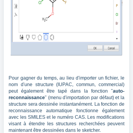
Pour gagner du temps, au lieu d'importer un fichier, le
nom d'une structure (IUPAC, commun, commercial)
peut également être tapé dans la fonction "
auto-
reconnaissance
" (menu d'importation par défaut) et la
structure sera dessinée instantanément. La fonction de
reconnaissance automatique fonctionne également
avec les SMILES et le numéro CAS. Les modifications
visant à étendre les structures recherchées peuvent
maintenant être dessinées dans le sketcher.