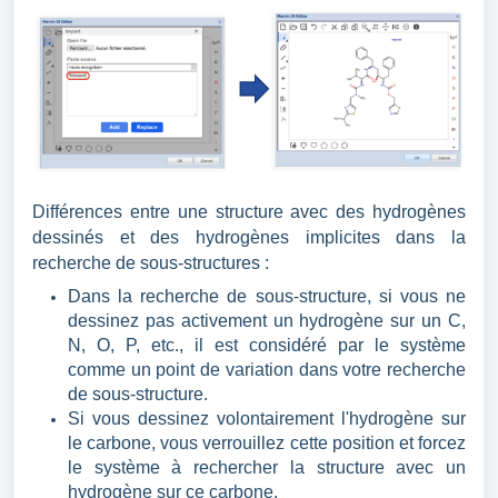
Différences entre une structure avec des hydrogènes
dessinés et des hydrogènes implicites dans la
recherche de sous-structures :
Dans la recherche de sous-structure, si vous ne
dessinez pas activement un hydrogène sur un C,
N, O, P, etc., il est considéré par le système
comme un point de variation dans votre recherche
de sous-structure.
Si vous dessinez volontairement l'hydrogène sur
le carbone, vous verrouillez cette position et forcez
le système à rechercher la structure avec un
hydrogène sur ce carbone.