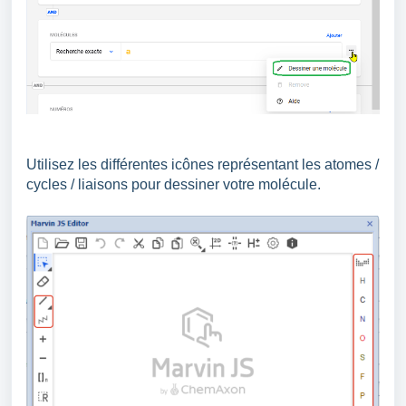
Utilisez les différentes icônes représentant les atomes /
cycles / liaisons pour dessiner votre molécule.