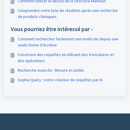
Comment utiliser le dessin de la structure Markush
Comprendre votre liste de résultats après une recherche
de produits chimiques
Vous pourriez être intéressé par -
Comment rechercher facilement une molécule depuis une
seule forme d'écriture
Construire des requêtes en utilisant des troncatures et
des opérateurs
Recherche avancée : Mesure et unités
Sophia Query : votre créateur de requêtes par IA