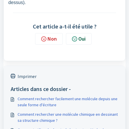
dessus).
Cet article a-t-il été utile ?
Non
Oui
Imprimer
Articles dans ce dossier -
Comment rechercher facilement une molécule depuis une
seule forme d'écriture
Comment rechercher une molécule chimique en dessinant
sa structure chimique ?