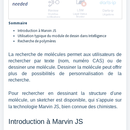
Sommaire
Introduction à Marvin JS
Utilisation typique du module de dessin dans Intelligence
Recherche de polymères
La recherche de molécules permet aux utilisateurs de
rechercher par texte (nom, numéro CAS) ou de
dessiner une molécule. Dessiner la molécule peut offrir
plus de possibilités de personnalisation de la
recherche.
Pour rechercher en dessinant la structure d'une
molécule, un sketcher est disponible, qui s'appuie sur
la technologie Marvin JS, bien connue des chimistes.
Introduction à Marvin JS