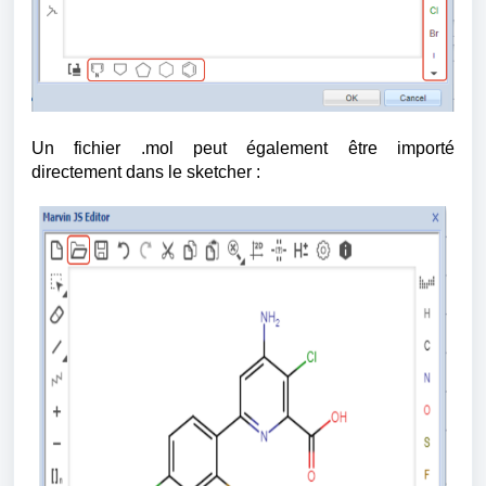
Un fichier .mol peut également être importé
directement dans le sketcher :