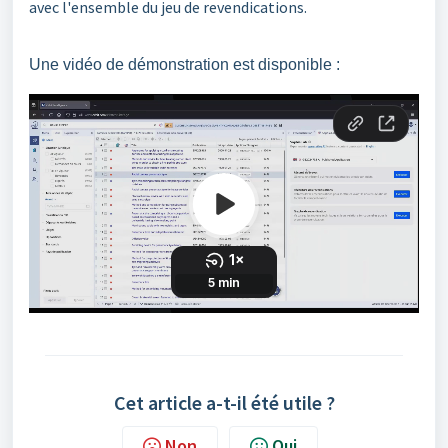
avec l'ensemble du jeu de revendications.
Une vidéo de démonstration est disponible :
Cet article a-t-il été utile ?
Non
Oui