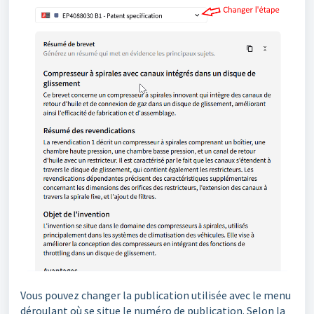
Vous pouvez changer la publication utilisée avec le menu
déroulant où se situe le numéro de publication. Selon la