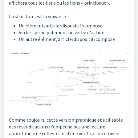
affichera tous les liens ou les liens « principaux ».
La structure est la suivante :
Un élément/article/dispositif/composé
Verbe - principalement un verbe d'action
Un autre élément/article/dispositif/composé
Comme toujours, cette version graphique et utilisable
des revendications n'empêche pas une lecture
approfondie de celles-ci, ni d'une vérification croisée