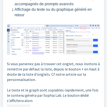
accompagnés de prompts avancés
Affichage du texte ou du graphique généré en
retour
Si vous parvenez pas à trouver cet onglet, nous invitons à
remettre par défaut la liste, depuis le bouton + en haut à
droite de la liste d'onglets. Cf notre article sur la
personnalisation.
Le texte et le graph sont copiables rapidement, une fois
le contenu généra par Sophia Lab. Le bouton dédié
s'affichera alors