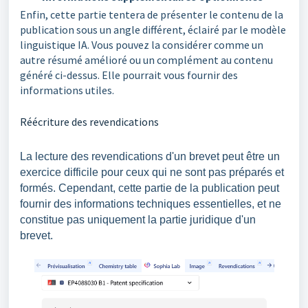
Enfin, cette partie tentera de présenter le contenu de la
publication sous un angle différent, éclairé par le modèle
linguistique IA. Vous pouvez la considérer comme un
autre résumé amélioré ou un complément au contenu
généré ci-dessus. Elle pourrait vous fournir des
informations utiles.
Réécriture des revendications
La lecture des revendications d'un brevet peut être un
exercice difficile pour ceux qui ne sont pas préparés et
formés. Cependant, cette partie de la publication peut
fournir des informations techniques essentielles, et ne
constitue pas uniquement la partie juridique d'un
brevet.