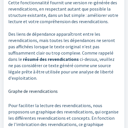
Cette fonctionnalité fournit une version re-générée des
revendications, en respectant autant que possible la
structure existante, dans un but simple : améliorer votre
lecture et votre compréhension des revendications.
Des liens de dépendance apparaîtront entre les
revendications, mais toutes les dépendances ne seront
pas affichées lorsque le texte original n'est pas
suffisamment clair ou trop complexe. Comme rappelé
dans le
résumé des revendications
ci-dessus, veuillez
ne pas considérer ce texte généré comme une source
légale prête à être utilisée pour une analyse de liberté
d'exploitation.
Graphe de revendications
Pour faciliter la lecture des revendications, nous
proposons un graphique des revendications, qui organise
les différentes revendications et concepts. En fonction
de l'imbrication des revendications, ce graphique