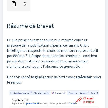
Résumé de brevet
Le but principal est de fournir un résumé court et
pratique de la publication choisie; ce faisant Orbit
Intelligence respecte le choix du membre représentatif
par défaut. Si l'étape de publication choisie ne contient
pas de description et revendications, un message
s'affichera expliquant l'absence de génération.
Une fois lancé la génération de texte avec
Exécuter
, voici
le rendu :