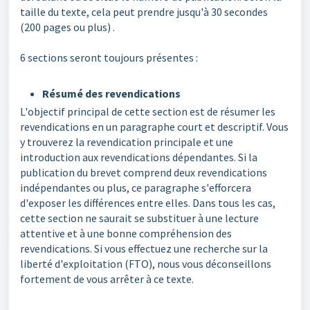
taille du texte, cela peut prendre jusqu'à 30 secondes
(200 pages ou plus) .
6 sections seront toujours présentes :
Résumé des revendications
L'objectif principal de cette section est de résumer les
revendications en un paragraphe court et descriptif. Vous
y trouverez la revendication principale et une
introduction aux revendications dépendantes. Si la
publication du brevet comprend deux revendications
indépendantes ou plus, ce paragraphe s'efforcera
d'exposer les différences entre elles. Dans tous les cas,
cette section ne saurait se substituer à une lecture
attentive et à une bonne compréhension des
revendications. Si vous effectuez une recherche sur la
liberté d'exploitation (FTO), nous vous déconseillons
fortement de vous arrêter à ce texte.