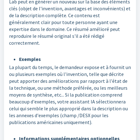
Lab peut en générer un nouveau sur la base des éléments
clés (objet de l'invention, avantages et inconvénients) et
de la description complète. Ce contenu est
généralement clair pour toute personne ayant une
expertise dans le domaine. Ce résumé amélioré peut
reproduire le résumé original s'il a été rédigé
correctement.
Exemples
La plupart du temps, le demandeur expose et à fournit un
ou plusieurs exemples où l'invention, telle que décrite
peut apporter des améliorations par rapport à l'état de
la technique, ou une méthode préférée, ou les meilleurs
moyens de synthèse, etc... Si la publication comprend
beaucoup d'exemples, votre assistant IA sélectionnera
celui qui semble le plus approprié dans la description ou
les annexes d'exemples (champ /DESX pour les
publications américaines uniquement).
Informations supplémentaires optionnelles