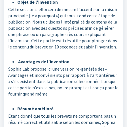
Objet de l'invention
Cette section s'efforcera de mettre l'accent sur la raison
principale (le « pourquoi ») qui sous-tend cette étape de
publication. Nous utilisons l'intégralité du contenu de la
publication avec des questions précises afin de générer
une phrase ou un paragraphe très court expliquant
l'invention. Cette partie est très utile pour plonger dans
le contenu du brevet en 10 secondes et saisir l'invention.
Avantages de l'invention
Sophia Lab propose ici une version re-générée des «
Avantages et inconvénients par rapport à l'art antérieur
» s'ils existent dans la publication sélectionnée. Lorsque
cette partie n'existe pas, notre prompt est conçu pour la
fournir quand même.
Résumé amélioré
Étant donné que tous les brevets ne comportent pas un
résumé correct et utilisable selon les domaines, Sophia