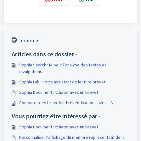
Imprimer
Articles dans ce dossier -
Sophia Search : IA pour l’analyse des textes et
divulgations
Sophia Lab : votre assistant de lecture brevet
Sophia Document : tchater avec un brevet
Comparer des brevets et revendications avec l'IA
Vous pourriez être intéressé par -
Sophia Document : tchater avec un brevet
Personnaliser l'affichage du membre représentatif de la