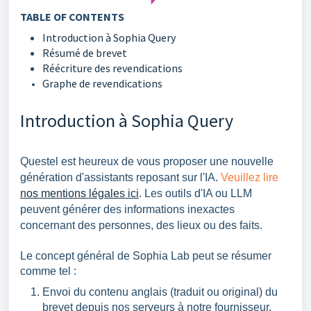
TABLE OF CONTENTS
Introduction à Sophia Query
Résumé de brevet
Réécriture des revendications
Graphe de revendications
Introduction à Sophia Query
Questel est heureux de vous proposer une nouvelle
génération d'assistants reposant sur l'IA.
Veuillez lire
nos mentions légales ici
. Les outils d'IA ou LLM
peuvent générer des informations inexactes
concernant des personnes, des lieux ou des faits.
Le concept général de Sophia Lab peut se résumer
comme tel :
Envoi du contenu anglais (traduit ou original) du
brevet depuis nos serveurs à notre fournisseur,