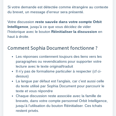
Si votre demande est détectée comme étrangère au contexte
du brevet, un message d'erreur sera présenté.
Votre discussion
reste sauvée dans votre compte Orbit
Intelligence
, jusqu'à ce que vous décidez de vider
l'historique avec le bouton
Réinitialiser la discussion
en
haut à droite.
Comment Sophia Document fonctionne ?
Les réponses contiennent toujours des liens vers les
paragraphes ou revendications pour supporter votre
lecture avec le texte original/traduit
Il n'y pas de formalisme particulier à respecter (cf ci-
dessus)
La langue par défaut est l'anglais, car c'est aussi celle
du texte utilisé par Sophia Document pour parcourir le
texte et vous répondre
Chaque discussion reste associée avec la famille de
brevets, dans votre compte personnel Orbit Intelligence,
jusqu'à l'utilisation du bouton Réinitialiser. Ces tchats
restent privés.