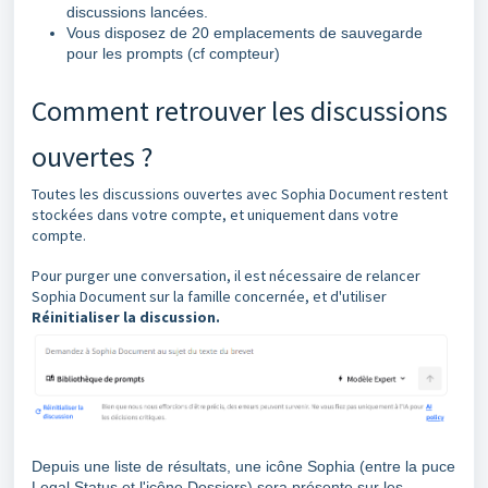
discussions lancées.
Vous disposez de 20 emplacements de sauvegarde
pour les prompts (cf compteur)
Comment retrouver les discussions
ouvertes ?
Toutes les discussions ouvertes avec Sophia Document restent
stockées dans votre compte, et uniquement dans votre
compte.
Pour purger une conversation, il est nécessaire de relancer
Sophia Document sur la famille concernée, et d'utiliser
Réinitialiser la discussion.
Depuis une liste de résultats, une icône Sophia (entre la puce
Legal Status et l'icône Dossiers) sera présente sur les