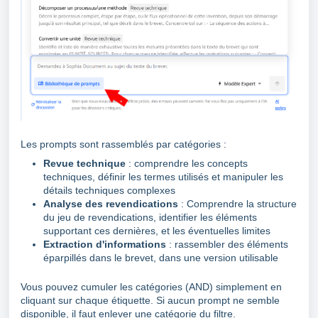
Les prompts sont rassemblés par catégories :
Revue technique
: comprendre les concepts
techniques, définir les termes utilisés et manipuler les
détails techniques complexes
Analyse des revendications
: Comprendre la structure
du jeu de revendications, identifier les éléments
supportant ces dernières, et les éventuelles limites
Extraction d'informations
: rassembler des éléments
éparpillés dans le brevet, dans une version utilisable
Vous pouvez cumuler les catégories (AND) simplement en
cliquant sur chaque étiquette. Si aucun prompt ne semble
disponible, il faut enlever une catégorie du filtre.