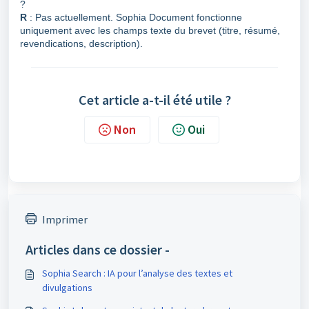
?
R
: Pas actuellement. Sophia Document fonctionne
uniquement avec les champs texte du brevet (titre, résumé,
revendications, description).
Cet article a-t-il été utile ?
Non
Oui
Imprimer
Articles dans ce dossier -
Sophia Search : IA pour l’analyse des textes et
divulgations