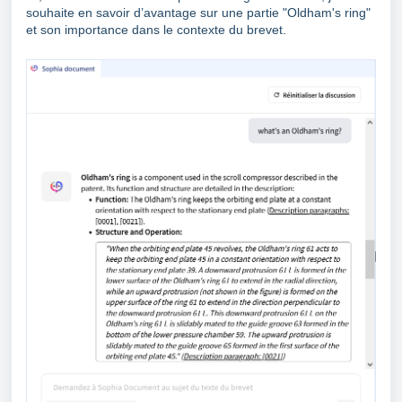
souhaite en savoir d’avantage sur une partie "Oldham's ring"
et son importance dans le contexte du brevet.