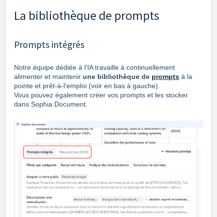
La bibliothèque de prompts
Prompts intégrés
Notre équipe dédiée à l'IA travaille à continuellement
alimenter et maintenir
une bibliothèque de
prompts
à la
pointe et prêt-à-l'emploi (voir en bas à gauche).
Vous pouvez également créer vos prompts et les stocker
dans Sophia Document.