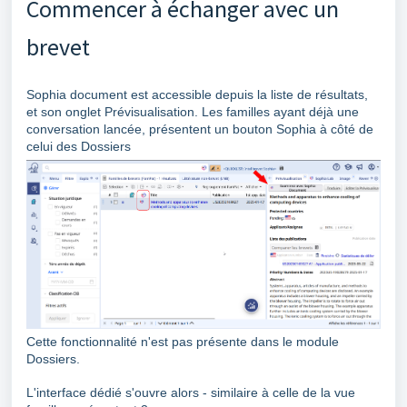
Commencer à échanger avec un
brevet
Sophia document est accessible depuis la liste de résultats,
et son onglet Prévisualisation. Les familles ayant déjà une
conversation lancée, présentent un bouton Sophia à côté de
celui des Dossiers
Cette fonctionnalité n'est pas présente dans le module
Dossiers.
L'interface dédié s'ouvre alors - similaire à celle de la vue