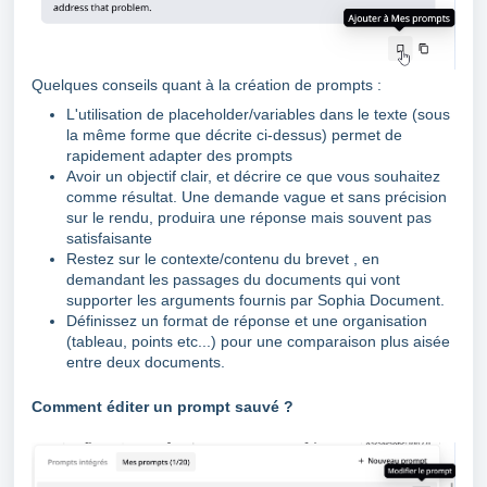
Quelques conseils quant à la création de prompts :
L'utilisation de placeholder/variables dans le texte (sous
la même forme que décrite ci-dessus) permet de
rapidement adapter des prompts
Avoir un objectif clair, et décrire ce que vous souhaitez
comme résultat. Une demande vague et sans précision
sur le rendu, produira une réponse mais souvent pas
satisfaisante
Restez sur le contexte/contenu du brevet , en
demandant les passages du documents qui vont
supporter les arguments fournis par Sophia Document.
Définissez un format de réponse et une organisation
(tableau, points etc...) pour une comparaison plus aisée
entre deux documents.
Comment éditer un prompt sauvé ?