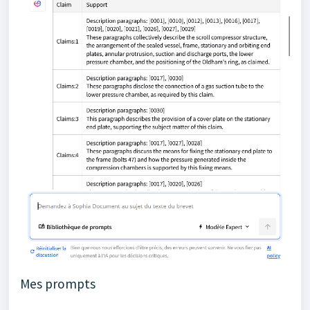
Mes prompts