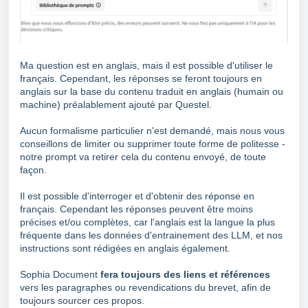
Ma question est en anglais, mais il est possible d'utiliser le
français. Cependant, les réponses se feront toujours en
anglais sur la base du contenu traduit en anglais (humain ou
machine) préalablement ajouté par Questel.
Aucun formalisme particulier n'est demandé, mais nous vous
conseillons de limiter ou supprimer toute forme de politesse -
notre prompt va retirer cela du contenu envoyé, de toute
façon.
Il est possible d'interroger et d'obtenir des réponse en
français. Cependant les réponses peuvent être moins
précises et/ou complètes, car l'anglais est la langue la plus
fréquente dans les données d'entrainement des LLM, et nos
instructions sont rédigées en anglais également.
Sophia Document
fera toujours des liens et références
vers les paragraphes ou revendications du brevet, afin de
toujours sourcer ces propos.