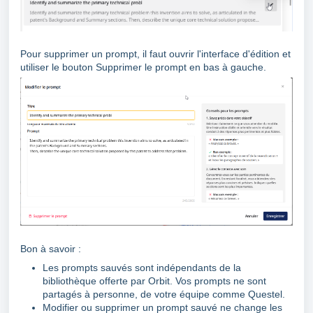
Pour supprimer un prompt, il faut ouvrir l'interface d'édition et
utiliser le bouton Supprimer le prompt en bas à gauche.
Bon à savoir :
Les prompts sauvés sont indépendants de la
bibliothèque offerte par Orbit. Vos prompts ne sont
partagés à personne, de votre équipe comme Questel.
Modifier ou supprimer un prompt sauvé ne change les