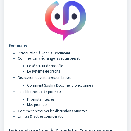
Sommaire
Introduction à Sophia Document
Commencer à échanger avec un brevet
Le sélecteur de modèle
Le système de crédits
Discussion ouverte avec un brevet
Comment Sophia Document fonctionne ?
La bibliothèque de prompts
Prompts intégrés
Mes prompts
Comment retrouver les discussions ouvertes ?
Limites & autres considération