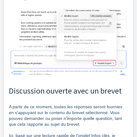
Discussion ouverte avec un brevet
A partir de ce moment, toutes les réponses seront fournies
en s'appuyant sur le contenu du brevet sélectionné. Vous
pouvez demander ou poser n'importe quelle question, tant
que cela rapporte au sujet du brevet.
Ici, basé sur une lecture rapide de l'onglet Infos clés, je