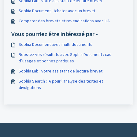
Sophia Lab : votre assistant de lecture brevet
Sophia Document : tchater avec un brevet
Comparer des brevets et revendications avec l'IA
Vous pourriez être intéressé par -
Sophia Document avec multi-documents
Boostez vos résultats avec Sophia Document : cas
d’usages et bonnes pratiques
Sophia Lab : votre assistant de lecture brevet
Sophia Search : IA pour l’analyse des textes et
divulgations