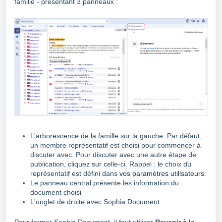
famille - présentant 3 panneaux :
L'arborescence de la famille sur la gauche. Par défaut,
un membre représentatif est choisi pour commencer à
discuter avec. Pour discuter avec une autre étape de
publication, cliquez sur celle-ci. Rappel : le choix du
représentatif est défini dans
vos paramètres utilisateurs
.
Le panneau central présente les information du
document choisi
L'onglet de droite avec Sophia Document