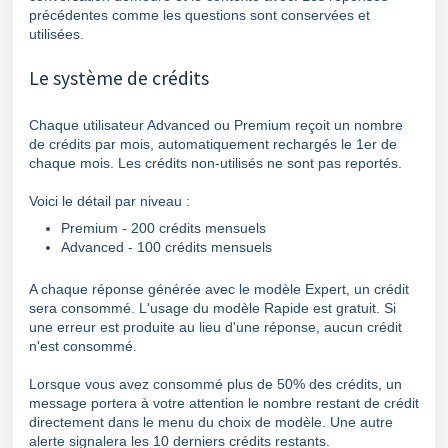
précédentes comme les questions sont conservées et
utilisées.
Le système de crédits
Chaque utilisateur Advanced ou Premium reçoit un nombre
de crédits par mois, automatiquement rechargés le 1er de
chaque mois. Les crédits non-utilisés ne sont pas reportés.
Voici le détail par niveau :
Premium - 200 crédits mensuels
Advanced - 100 crédits mensuels
A chaque réponse générée avec le modèle Expert, un crédit
sera consommé. L'usage du modèle Rapide est gratuit. Si
une erreur est produite au lieu d'une réponse, aucun crédit
n'est consommé.
Lorsque vous avez consommé plus de 50% des crédits, un
message portera à votre attention le nombre restant de crédit
directement dans le menu du choix de modèle. Une autre
alerte signalera les 10 derniers crédits restants.