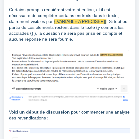
Certains prompts requièrent votre attention, et il est
nécessaire de compléter certains endroits dans le texte,
clairement visibles par
{[VARIABLE A PRECISER]}
. Si tout ou
partie de ces éléments restent dans le texte (y compris les
accolades {} ), la question ne sera pas prise en compte et
aucune réponse ne sera fournie.
Voici
un début de discussion
pour commencer une analyse
des revendications :