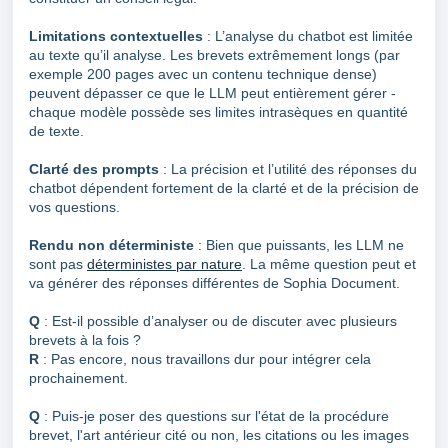
Limitations contextuelles
: L’analyse du chatbot est limitée
au texte qu’il analyse. Les brevets extrêmement longs (par
exemple 200 pages avec un contenu technique dense)
peuvent dépasser ce que le LLM peut entièrement gérer -
chaque modèle possède ses limites intrasèques en quantité
de texte.
Clarté des prompts
: La précision et l’utilité des réponses du
chatbot dépendent fortement de la clarté et de la précision de
vos questions.
Rendu non déterministe
: Bien que puissants, les LLM ne
sont pas
déterministes par nature
. La même question peut et
va générer des réponses différentes de Sophia Document.
Q
: Est-il possible d’analyser ou de discuter avec plusieurs
brevets à la fois ?
R
: Pas encore, nous travaillons dur pour intégrer cela
prochainement.
Q
: Puis-je poser des questions sur l'état de la procédure
brevet, l'art antérieur cité ou non, les citations ou les images