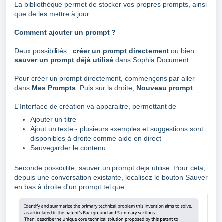
La bibliothèque permet de stocker vos propres prompts, ainsi
que de les mettre à jour.
Comment ajouter un prompt ?
Deux possibilités :
créer un prompt directement
ou bien
sauver un prompt déjà utilisé
dans Sophia Document.
Pour créer un prompt directement, commençons par aller
dans
Mes Prompts
. Puis sur la droite,
Nouveau prompt
.
L'Interface de création va apparaitre, permettant de
Ajouter un titre
Ajout un texte - plusieurs exemples et suggestions sont
disponibles à droite comme aide en direct
Sauvegarder le contenu
Seconde possibilité, sauver un prompt déjà utilisé. Pour cela,
depuis une conversation existante, localisez le bouton Sauver
en bas à droite d'un prompt tel que :