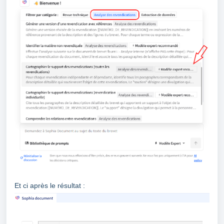
Et ci après le résultat :