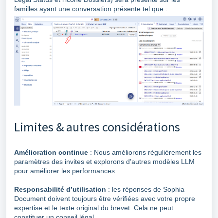
familles ayant une conversation présente tel que :
Limites & autres considérations
Amélioration continue
: Nous améliorons régulièrement les
paramètres des invites et explorons d’autres modèles LLM
pour améliorer les performances.
Responsabilité d’utilisation
: les réponses de Sophia
Document doivent toujours être vérifiées avec votre propre
expertise et le texte original du brevet. Cela ne peut
constituer un conseil légal.