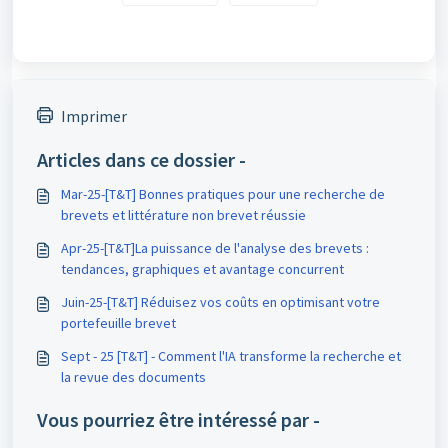
Imprimer
Articles dans ce dossier -
Mar-25-[T&T] Bonnes pratiques pour une recherche de
brevets et littérature non brevet réussie
Apr-25-[T&T]La puissance de l'analyse des brevets :
tendances, graphiques et avantage concurrent
Juin-25-[T&T] Réduisez vos coûts en optimisant votre
portefeuille brevet
Sept - 25 [T&T] - Comment l'IA transforme la recherche et
la revue des documents
Vous pourriez être intéressé par -