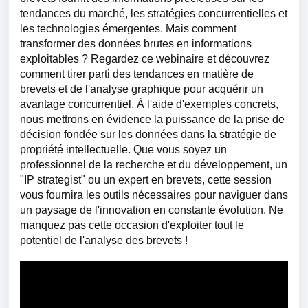
tendances du marché, les stratégies concurrentielles et
les technologies émergentes. Mais comment
transformer des données brutes en informations
exploitables ? Regardez ce webinaire et découvrez
comment tirer parti des tendances en matière de
brevets et de l'analyse graphique pour acquérir un
avantage concurrentiel. À l'aide d'exemples concrets,
nous mettrons en évidence la puissance de la prise de
décision fondée sur les données dans la stratégie de
propriété intellectuelle. Que vous soyez un
professionnel de la recherche et du développement, un
"IP strategist" ou un expert en brevets, cette session
vous fournira les outils nécessaires pour naviguer dans
un paysage de l'innovation en constante évolution. Ne
manquez pas cette occasion d'exploiter tout le
potentiel de l'analyse des brevets !