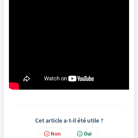
Cet article a-t-il été utile ?
Non
Oui