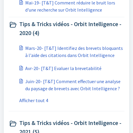
Mai-19- [T&T] Comment réduire le bruit lors
d'une recherche sur Orbit Intelligence
Tips & Tricks vidéos - Orbit Intelligence -
2020 (4)
Mars-20- [T&T] Identifiez des brevets bloquants
à l'aide des citations dans Orbit Intelligence
Avr-20- [T&T] Evaluer la brevetabilité
Juin-20- [T&T] Comment effectuer une analyse
du paysage de brevets avec Orbit Intelligence ?
Afficher tout 4
Tips & Tricks vidéos - Orbit Intelligence -
2021 (5)