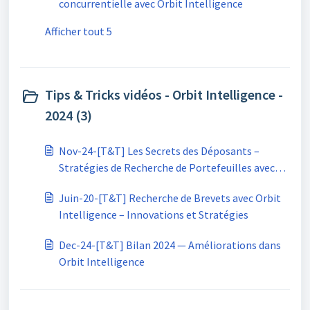
concurrentielle avec Orbit Intelligence
Afficher tout 5
Tips & Tricks vidéos - Orbit Intelligence -
2024 (3)
Nov-24-[T&T] Les Secrets des Déposants –
Stratégies de Recherche de Portefeuilles avec
Orbit Intelligence
Juin-20-[T&T] Recherche de Brevets avec Orbit
Intelligence – Innovations et Stratégies
Dec-24-[T&T] Bilan 2024 — Améliorations dans
Orbit Intelligence