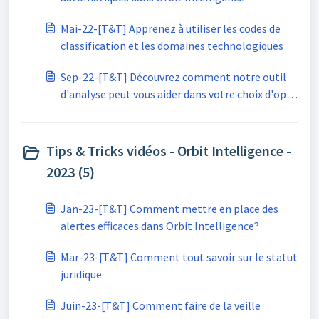
Mai-22-[T&T] Apprenez à utiliser les codes de
classification et les domaines technologiques
Sep-22-[T&T] Découvrez comment notre outil
d'analyse peut vous aider dans votre choix d'opt
in ou de opt out
Tips & Tricks vidéos - Orbit Intelligence -
2023 (5)
Jan-23-[T&T] Comment mettre en place des
alertes efficaces dans Orbit Intelligence?
Mar-23-[T&T] Comment tout savoir sur le statut
juridique
Juin-23-[T&T] Comment faire de la veille