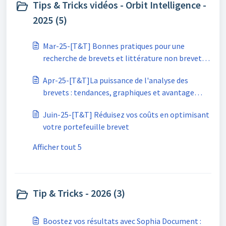
Tips & Tricks vidéos - Orbit Intelligence -
2025 (5)
Mar-25-[T&T] Bonnes pratiques pour une
recherche de brevets et littérature non brevet
réussie
Apr-25-[T&T]La puissance de l'analyse des
brevets : tendances, graphiques et avantage
concurrent
Juin-25-[T&T] Réduisez vos coûts en optimisant
votre portefeuille brevet
Afficher tout 5
Tip & Tricks - 2026 (3)
Boostez vos résultats avec Sophia Document :