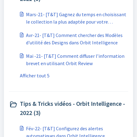
Mars-21- [T&T] Gagnez du temps en choisissant
le collection la plus adaptée pour votre
recherche
Avr-21- [T&T] Comment chercher des Modèles
d'utilité des Designs dans Orbit Intelligence
Mai -21- [T&T] Comment diffuser l’information
brevet en utilisant Orbit Review
Afficher tout 5
Tips & Tricks vidéos - Orbit Intelligence -
2022 (3)
Fév-22- [T&T] Configurez des alertes
automatiques dans Orbit Intelligence