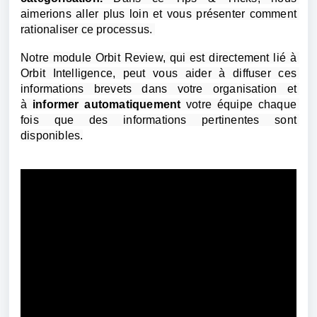
aimerions aller plus loin et vous présenter comment 
rationaliser ce processus. 
Notre module Orbit Review, qui est directement lié à 
Orbit Intelligence, peut vous aider à diffuser ces 
informations brevets dans votre organisation et 
à
 informer automatiquement 
votre équipe chaque 
fois que des informations pertinentes sont 
disponibles.