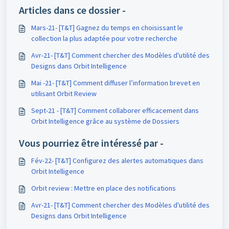
Articles dans ce dossier -
Mars-21- [T&T] Gagnez du temps en choisissant le
collection la plus adaptée pour votre recherche
Avr-21- [T&T] Comment chercher des Modèles d'utilité des
Designs dans Orbit Intelligence
Mai -21- [T&T] Comment diffuser l’information brevet en
utilisant Orbit Review
Sept-21 - [T&T] Comment collaborer efficacement dans
Orbit Intelligence grâce au système de Dossiers
Vous pourriez être intéressé par -
Fév-22- [T&T] Configurez des alertes automatiques dans
Orbit Intelligence
Orbit review : Mettre en place des notifications
Avr-21- [T&T] Comment chercher des Modèles d'utilité des
Designs dans Orbit Intelligence