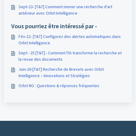
Sept-23- [T&T] Comment mener une recherche d'art
antérieur avec Orbit Intelligence
Vous pourriez être intéressé par -
Fév-22- [T&T] Configurez des alertes automatiques dans
Orbit Intelligence
Sept - 25 [T&T] - Comment l'IA transforme la recherche et
la revue des documents
Juin-20-[T&T] Recherche de Brevets avec Orbit
Intelligence – Innovations et Stratégies
Orbit NG : Questions & réponses fréquentes