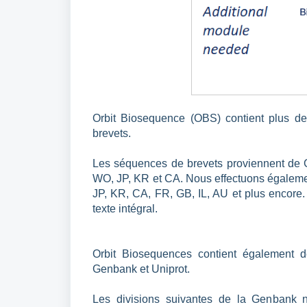
Orbit Biosequence (OBS) contient plus de
brevets.
Les séquences de brevets proviennent de 
WO, JP, KR et CA. Nous effectuons égalemen
JP, KR, CA, FR, GB, IL, AU et plus encore. 
texte intégral.
Orbit Biosequences contient également 
Genbank et Uniprot.
Les divisions suivantes de la Genbank 