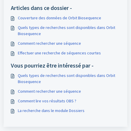
Articles dans ce dossier -
Couverture des données de Orbit Biosequence
Quels types de recherches sont disponibles dans Orbit
Biosequence
Comment rechercher une séquence
Effectuer une recherche de séquences courtes
Vous pourriez être intéressé par -
Quels types de recherches sont disponibles dans Orbit
Biosequence
Comment rechercher une séquence
Comment lire vos résultats OBS ?
La recherche dans le module Dossiers