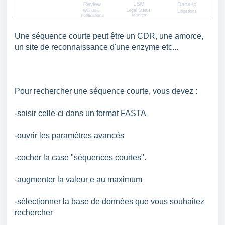
Une séquence courte peut être un CDR, une amorce,
un site de reconnaissance d'une enzyme etc...
Pour rechercher une séquence courte, vous devez :
-saisir celle-ci dans un format FASTA
-ouvrir les paramètres avancés
-cocher la case "séquences courtes".
-augmenter la valeur e au maximum
-sélectionner la base de données que vous souhaitez
rechercher