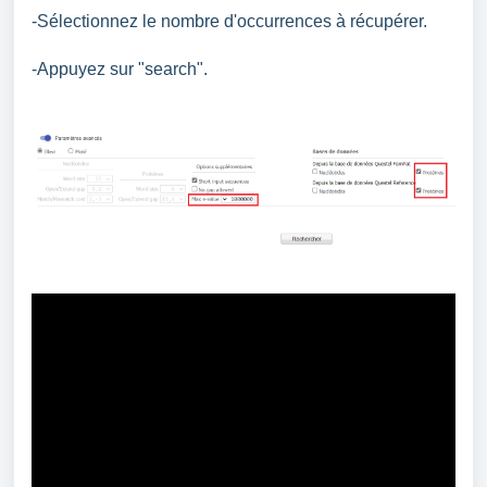
-Sélectionnez le nombre d'occurrences à récupérer.
-Appuyez sur "search".