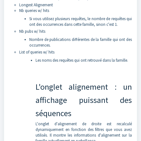
Longest Alignement
Nb queries w/ hits
Si vous utilisez plusieurs requêtes, le nombre de requêtes qui
ont des occurrences dans cette famille, sinon c'est 1.
Nb pubs w/ hits
Nombre de publications différentes de la famille qui ont des
occurrences.
List of queries w/ hits
Les noms des requêtes qui ont retrouvé dans la famille.
L'onglet alignement : un
affichage puissant des
séquences
L'onglet d'alignement de droite est recalculé
dynamiquement en fonction des filtres que vous avez
utilisés. Il montre les informations d'alignement sur la
famille actuellement en surbrillance.