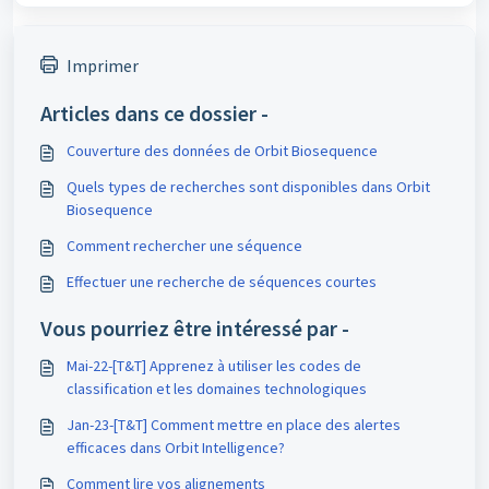
Imprimer
Articles dans ce dossier -
Couverture des données de Orbit Biosequence
Quels types de recherches sont disponibles dans Orbit
Biosequence
Comment rechercher une séquence
Effectuer une recherche de séquences courtes
Vous pourriez être intéressé par -
Mai-22-[T&T] Apprenez à utiliser les codes de
classification et les domaines technologiques
Jan-23-[T&T] Comment mettre en place des alertes
efficaces dans Orbit Intelligence?
Comment lire vos alignements