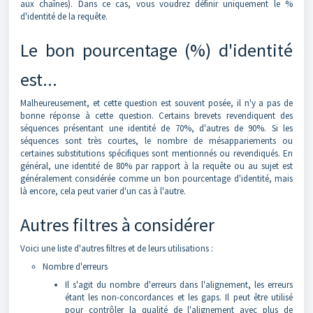
aux chaînes). Dans ce cas, vous voudrez définir uniquement le %
d'identité de la requête.
Le bon pourcentage (%) d'identité
est...
Malheureusement, et cette question est souvent posée, il n'y a pas de
bonne réponse à cette question. Certains brevets revendiquent des
séquences présentant une identité de 70%, d'autres de 90%. Si les
séquences sont très courtes, le nombre de mésappariements ou
certaines substitutions spécifiques sont mentionnés ou revendiqués. En
général, une identité de 80% par rapport à la requête ou au sujet est
généralement considérée comme un bon pourcentage d'identité, mais
là encore, cela peut varier d'un cas à l'autre.
Autres filtres à considérer
Voici une liste d'autres filtres et de leurs utilisations :
Nombre d'erreurs
Il s'agit du nombre d'erreurs dans l'alignement, les erreurs
étant les non-concordances et les gaps. Il peut être utilisé
pour contrôler la qualité de l'alignement avec plus de