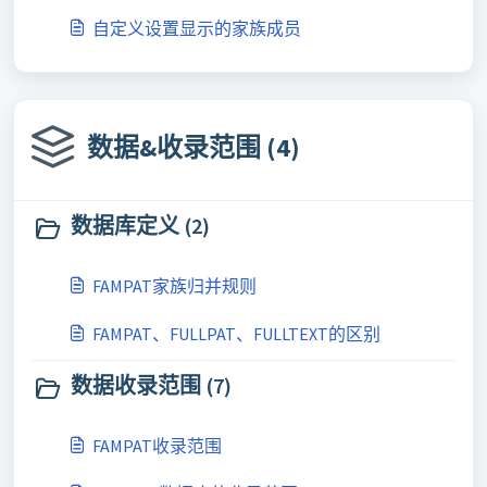
自定义设置显示的家族成员
数据&收录范围 (4)
数据库定义 (2)
FAMPAT家族归并规则
FAMPAT、FULLPAT、FULLTEXT的区别
数据收录范围 (7)
FAMPAT收录范围