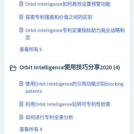
Orbit Intelligence如何高效设置预警功能
探索专利强度和价值之间的区别
Orbit Intelligence专利定量指标助力商业战略制
定
查看所有 5
Orbit Intelligence使用技巧分享2020 (4)
使用Orbit Intelligence的引用功能识别blocking
patents
利用Orbit Intelligence玩转可专利性检索
如何进行专利全景分析
查看所有 4