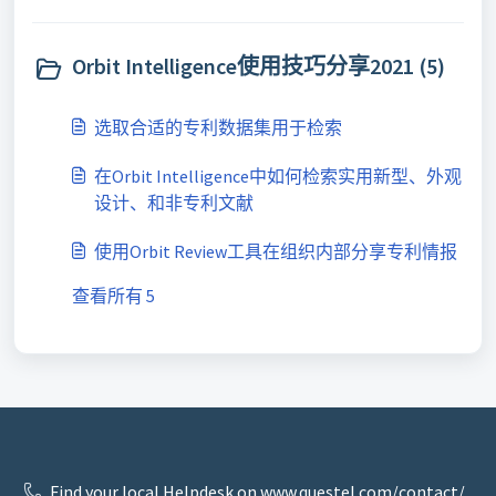
Orbit Intelligence使用技巧分享2021 (5)
选取合适的专利数据集用于检索
在Orbit Intelligence中如何检索实用新型、外观
设计、和非专利文献
使用Orbit Review工具在组织内部分享专利情报
查看所有 5
Find your local Helpdesk on www.questel.com/contact/