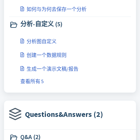
如何与为何去保存一个分析
分析-自定义 (5)
分析图自定义
创建一个数据规则
生成一个演示文稿/报告
查看所有 5
Questions&Answers (2)
Q&A (2)