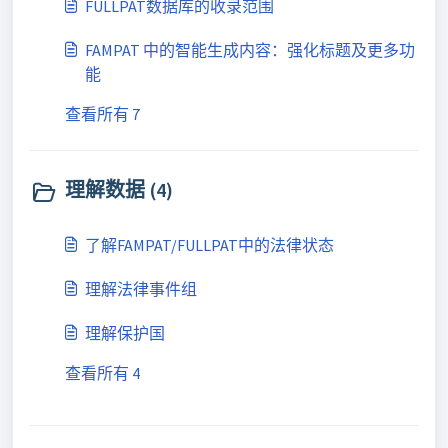
FULLPAT数据库的收录范围
FAMPAT 中的智能生成内容：强化标题及更多功
能
查看所有 7
理解数据 (4)
了解FAMPAT/FULLPAT中的法律状态
理解法律事件组
理解保护国
查看所有 4