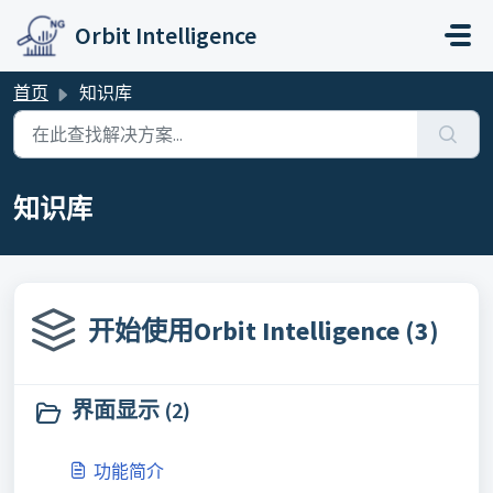
跳过至主要内容
Orbit Intelligence
首页
知识库
知识库
开始使用Orbit Intelligence (3)
界面显示 (2)
功能简介