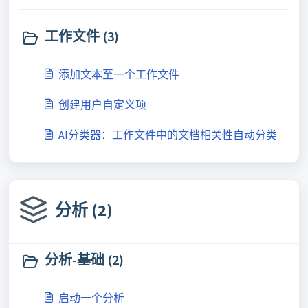
工作文件 (3)
添加文本至一个工作文件
创建用户自定义项
AI分类器：工作文件中的文档相关性自动分类
分析 (2)
分析-基础 (2)
启动一个分析