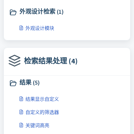
外观设计检索 (1)
外观设计模块
检索结果处理 (4)
结果 (5)
结果显示自定义
自定义的筛选器
关键词高亮