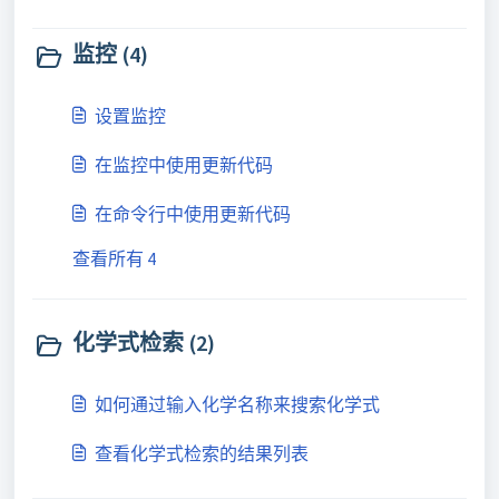
监控 (4)
设置监控
在监控中使用更新代码
在命令行中使用更新代码
查看所有 4
化学式检索 (2)
如何通过输入化学名称来搜索化学式
查看化学式检索的结果列表