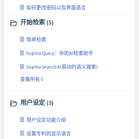
如何更改密码以及界面语言
开始检索 (5)
简单检索
Sophia Query：你的AI检索助手
Sophia Search:AI驱动的语义搜索)
查看所有 5
用户设定 (3)
用户设定功能介绍
设置专利的显示语言