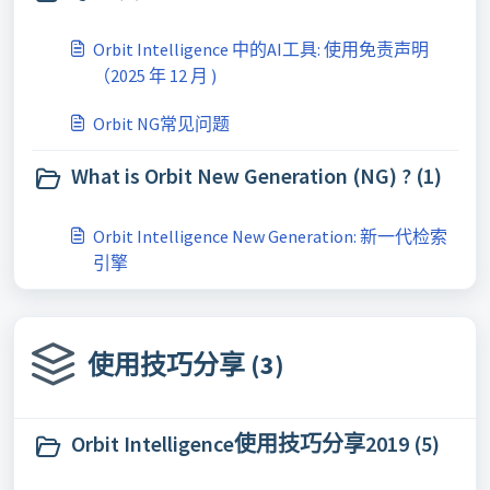
Orbit Intelligence 中的AI工具: 使用免责声明
（2025 年 12 月 )
Orbit NG常见问题
What is Orbit New Generation (NG) ? (1)
Orbit Intelligence New Generation: 新一代检索
引擎
使用技巧分享 (3)
Orbit Intelligence使用技巧分享2019 (5)