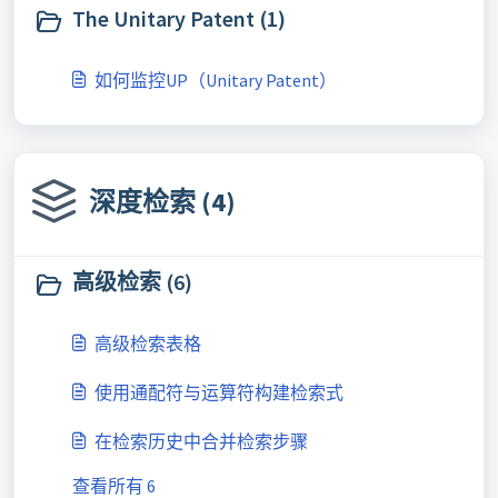
The Unitary Patent (1)
如何监控UP（Unitary Patent）
深度检索 (4)
高级检索 (6)
高级检索表格
使用通配符与运算符构建检索式
在检索历史中合并检索步骤
查看所有 6