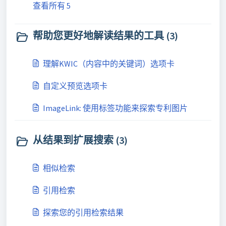
查看所有 5
帮助您更好地解读结果的工具 (3)
理解KWIC（内容中的关键词）选项卡
自定义预览选项卡
ImageLink: 使用标签功能来探索专利图片
从结果到扩展搜索 (3)
相似检索
引用检索
探索您的引用检索结果