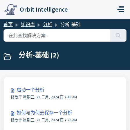
跳过至主要内容
Orbit Intelligence
首页
知识库
分析
分析-基础
分析-基础 (2)
启动一个分析
修改于 星期三, 21 二月, 2024 在 7:48 AM
如何与为何去保存一个分析
修改于 星期三, 21 二月, 2024 在 7:25 AM