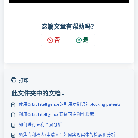
这篇文章有帮助吗？
否
是
打印
此文件夹中的文档 -
使用Orbit Intelligence的引用功能识别blocking patents
利用Orbit Intelligence玩转可专利性检索
如何进行专利全景分析
聚焦专利权人/申请人：如何实现实体的检索和分析