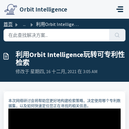
跳过至主要内容
Orbit Intelligence
首页
...
利用Orbit Intelligence玩转可专利性检索
利用Orbit Intelligence玩转可专利性
检索
修改于 星期四, 16 十二月, 2021 在 3:05 AM
本次网络研讨会将帮助您更好地构建检索策略，决定使用哪个专利数
据集，以及如何快速定位您正在寻找的相关信息。