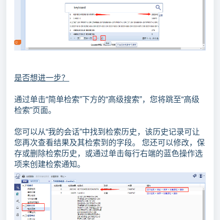
是否想进一步？
通过单击“简单检索”下方的“高级搜索”，您将跳至“高级
检索”页面。
您可以从“我的会话”中找到检索历史，该历史记录可让
您再次查看结果及其检索到的字段。 您还可以修改，保
存或删除检索历史，或通过单击每行右端的蓝色操作选
项来创建检索通知。