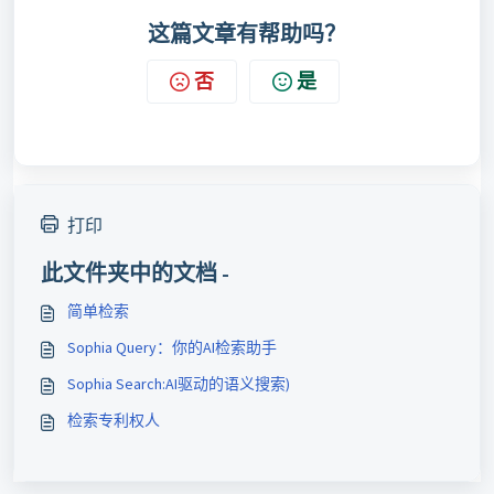
这篇文章有帮助吗？
否
是
打印
此文件夹中的文档 -
简单检索
Sophia Query：你的AI检索助手
Sophia Search:AI驱动的语义搜索)
检索专利权人