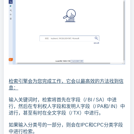
检索引擎会为您完成工作，它会以最高效的方法找到信
息：
输入关键词时，检索将首先在字段（/ BI / SA）中进
行，然后在专利权人字段和发明人字段（/ PA和/ IN）中
进行，甚至有时在全文字段（/ TX）中进行。
如果输入分类号的一部分，则会在IPC和CPC分类字段
中进行检索。