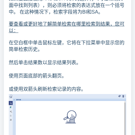
面中找到列表），则必须将检索的表达式放在一个括号
中。 在这种情况下，检索字段将为BI和SA。
要查看或更好地了解简单检索在哪里检索到结果，您可
以：
在空白框中单击鼠标左键，它将在下拉菜单中显示您的
简单检索历史。
然后单击结果数以显示结果列表。
使用页面底部的箭头翻页。
或使用双箭头刷新检索记录的内容。