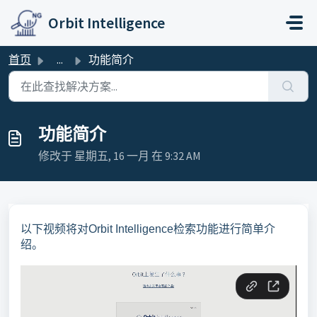
跳过至主要内容
Orbit Intelligence
首页
...
功能简介
功能简介
修改于 星期五, 16 一月 在 9:32 AM
以下视频将对Orbit Intelligence检索功能进行简单介
绍。