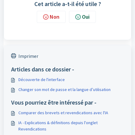
Cet article a-t-il été utile ?
Non
Oui
Imprimer
Articles dans ce dossier -
Découverte de l'interface
Changer son mot de passe et la langue d’utilisation
Vous pourriez être intéressé par -
Comparer des brevets et revendications avec l'IA
IA - Explications & définitions depuis l'onglet
Revendications