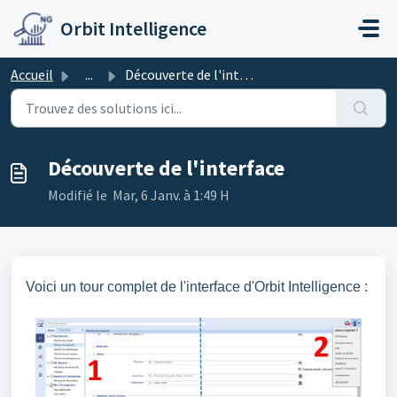
Passer au contenu principal
Orbit Intelligence
Accueil
...
Découverte de l'interface
Découverte de l'interface
Modifié le Mar, 6 Janv. à 1:49 H
Voici un tour complet de l'interface d'Orbit Intelligence :