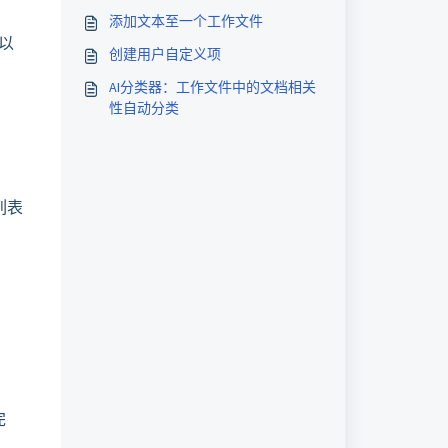
添加文本至一个工作文件
以
创建用户自定义项
AI分类器：工作文件中的文档相关
性自动分类
列表
完