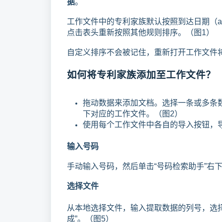
据
。
工作文件中的专利家族默认按照到达日期（arc
点击表头重新按照其他规则排序。（图1）
自定义排序不会被记住，重新打开工作文件
如何将专利家族添加至工作文件？
拖动数据来添加文档。选择一条或多条
下对应的工作文件。（图2）
使用每个工作文件中各自的导入按钮，
输入号码
手动输入号码，然后单击“号码检索助手”右下
选择文件
从本地选择文件，输入提取数据的列号，选择
成”。（图5）