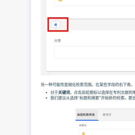
另一种可能性是细化检索范围。在某些字段的右下角，
对于
关键词
，点击齿轮图标以选择在专利文献的
我们建议从选择“标题和摘要”开始新的检索。要