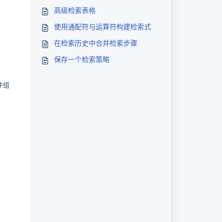
高级检索表格
使用通配符与运算符构建检索式
在检索历史中合并检索步骤
保存一个检索策略
件组