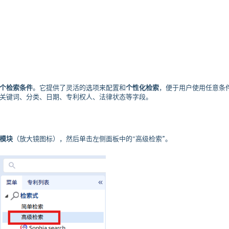
个检索条件
。它提供了灵活的选项来配置和
个性化检索
，便于用户使用任意条
关键词、分类、日期、专利权人、法律状态等字段。
模块
（放大镜图标），然后单击左侧面板中的“高级检索”。