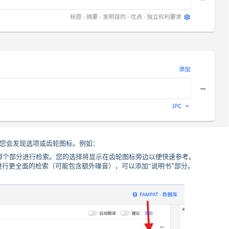
您会发现选项或齿轮图标。例如：
哪个部分进行检索。您的选择将显示在齿轮图标旁边以便快速参考。
进行更全面的检索（可能包含额外噪音），可以添加“说明书”部分。