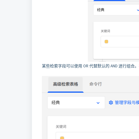
某些检索字段可以使用 OR 代替默认的 AND 进行