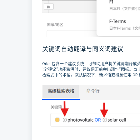
关键词自动翻译与同义词建议
Orbit 包含一个建议系统，可帮助用户将关键词翻译
当“建议”功能激活时，建议词汇前会出现“+”图标。点
检索式中的术语。默认情况下，新术语或概念使用 OR