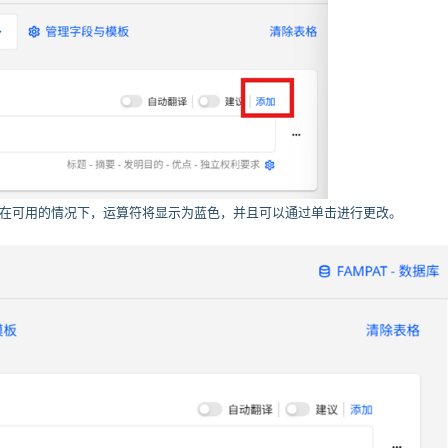
组合。在可用的情况下，运算符将显示为蓝色，并且可以通过单击进行更改。