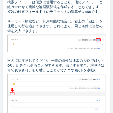
検索フィールドは個別に使用することも、他のフィールドと
組み合わせて複雑な論理演算式を作成することもできます。
複数の検索フィールド間のデフォルトの演算子はANDです。
キーワード検索など、利用可能な場合は、右上の「追加」を
使用して行を追加できます。これにより、同じ条件に複数の
値を入力できます。
次の点に注意してください: 一部の条件は通常の AND ではなく
OR と組み合わせることができます。該当する場合、演算子は
青で表示され、切り替えることができます (以下を参照)。