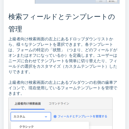
検索フィールドとテンプレートの
管理
上級者向け検索画面の左上にあるドロップダウンリストか
ら、様々なテンプレートを選択できます。各テンプレート
は、フォームの特定の「状態」（つまり、どのフィールドが
オンまたはオフになっているか）を定義します。ユーザーは
ニーズに合わせてテンプレートを簡単に切り替えたり、フィ
ールドの選択をカスタマイズ（カスタムテンプレート）した
りできます。
上級者向け検索画面の左上にあるプルダウンの右側の歯車ア
イコンで、現在使用しているフォームテンプレートを管理で
きます。