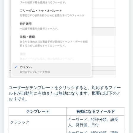
ユーザーがテンプレートをクリックすると、対応するフィー
ルドが自動的に有効または無効になります。概要は以下のと
おりです。
テンプレート
有効になるフィールド
キーワード、特許分類、譲受
クラシック
人、発行国、日付
キーワード、特許分類、譲受