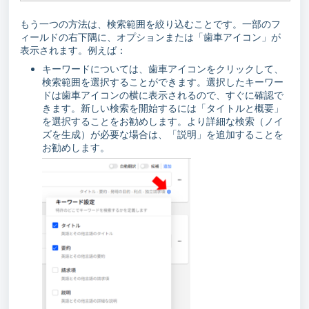
もう一つの方法は、検索範囲を絞り込むことです。一部のフ
ィールドの右下隅に、オプションまたは「歯車アイコン」が
表示されます。例えば：
キーワードについては、歯車アイコンをクリックして、
検索範囲を選択することができます。選択したキーワー
ドは歯車アイコンの横に表示されるので、すぐに確認で
きます。新しい検索を開始するには「タイトルと概要」
を選択することをお勧めします。より詳細な検索（ノイ
ズを生成）が必要な場合は、「説明」を追加することを
お勧めします。