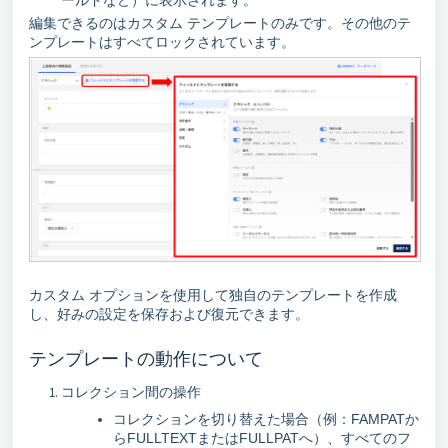
編集できるのはカスタム テンプレートのみです。その他のテ
ンプレートはすべてロックされています。
カスタム オプションを使用して独自のテンプレートを作成
し、好みの設定を保存および復元できます。
テンプレートの動作について
コレクション間の操作
コレクションを切り替えた場合（例：FAMPATか
らFULLTEXTまたはFULLPATへ）、すべてのフ