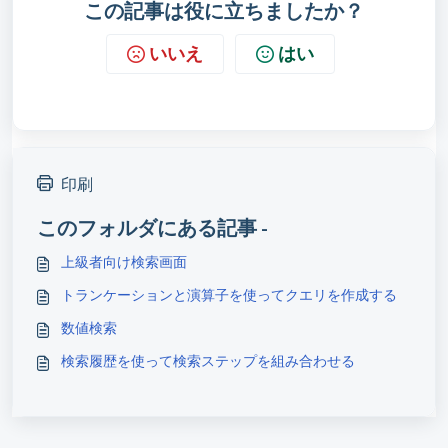
この記事は役に立ちましたか？
いいえ
はい
印刷
このフォルダにある記事 -
上級者向け検索画面
トランケーションと演算子を使ってクエリを作成する
数値検索
検索履歴を使って検索ステップを組み合わせる