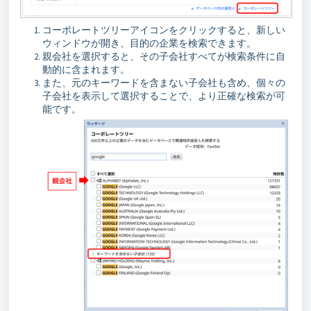
コーポレートツリーアイコンをクリックすると、新しい
ウィンドウが開き、目的の企業を検索できます。
親会社を選択すると、その子会社すべてが検索条件に自
動的に含まれます。
また、元のキーワードを含まない子会社も含め、個々の
子会社を表示して選択することで、より正確な検索が可
能です。