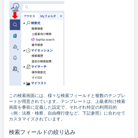
この検索画面には、様々な検索フィールドと複数のテンプレ
ートが用意されています。テンプレートは、上級者向け検索
画面を事前に定義した設定で、それぞれ特定の利用目的
（例：法務・検察、自由権行使など、下記参照）に合わせて
カスタマイズされています。
検索フィールドの絞り込み