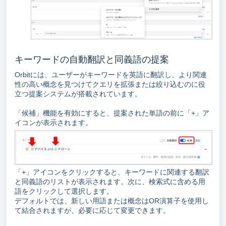
キーワードの自動翻訳と同義語の提案
Orbitには、ユーザーがキーワードを英語に翻訳し、より関連
性の高い概念を見つけてクエリを拡張または絞り込むのに役
立つ提案システムが搭載されています。
「候補」機能を有効にすると、提案された単語の前に「+」ア
イコンが表示されます。
「+」アイコンをクリックすると、キーワードに関連する翻訳
と同義語のリストが表示されます。次に、検索式に含める用
語をクリックして選択します。
デフォルトでは、新しい用語または概念はOR演算子を使用し
て結合されますが、必要に応じて変更できます。