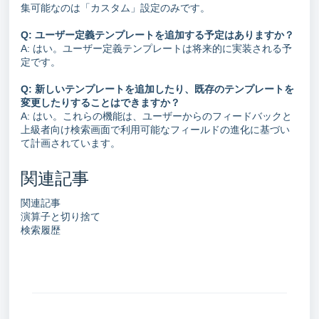
集可能なのは「カスタム」設定のみです。
Q: ユーザー定義テンプレートを追加する予定はありますか？
A: はい。ユーザー定義テンプレートは将来的に実装される予
定です。
Q: 新しいテンプレートを追加したり、既存のテンプレートを
変更したりすることはできますか？
A: はい。これらの機能は、ユーザーからのフィードバックと
上級者向け検索画面で利用可能なフィールドの進化に基づい
て計画されています。
関連記事
関連記事
演算子と切り捨て
検索履歴