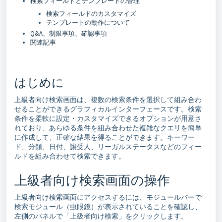
検索フィールドとテンプレートの管理
検索フィールドのカスタマイズ
テンプレートの動作について
Q&A、制限事項、確認事項
関連記事
はじめに
上級者向け検索画面は、複数の検索条件を選択して組み合わ
せることができるグラフィカルインターフェースです。検索
条件を柔軟に設定・カスタマイズできるオプションが用意さ
れており、あらゆる条件を組み合わせた複雑なクエリを簡単
に作成して、正確な結果を得ることができます。キーワー
ド、分類、日付、譲受人、リーガルステータスなどのフィー
ルドを組み合わせて検索できます。
上級者向け検索画面の操作
上級者向け検索画面にアクセスするには、モジュールバーで
検索モジュール（虫眼鏡）が表示されていることを確認し、
左側のパネルで「上級者向け検索」をクリックします。