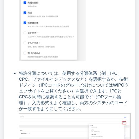
特許分類については、使用する分類体系（例：IPC、
CPC、ファイルインデックスなど）を選択するか、技術
ドメイン（IPCコードのグループ分けについてはWIPOウ
ェブサイトをご覧ください）を選択できます。IPCと
CPCを同時に検索することも可能です（ORブール論
理）。入力形式をよく確認し、両方のシステムのコード
が一致するようにしてください。