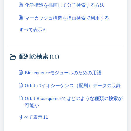
化学構造を描画して分子検索する方法
マーカッシュ構造を描画検索で利用する
すべて表示 6
配列の検索 (11)
Biosequenceモジュールのための用語
Orbit バイオシーケンス（配列）データの収録
Orbit Biosequenceではどのような種類の検索が
可能か
すべて表示 11