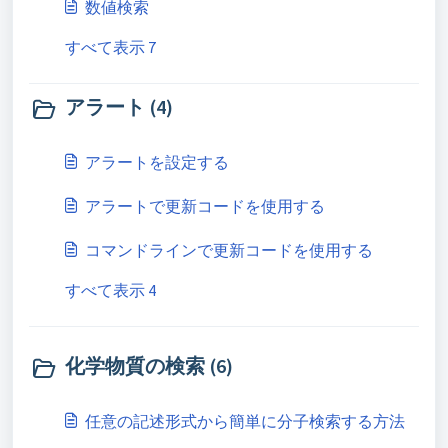
数値検索
すべて表示 7
アラート (4)
アラートを設定する
アラートで更新コードを使用する
コマンドラインで更新コードを使用する
すべて表示 4
化学物質の検索 (6)
任意の記述形式から簡単に分子検索する方法