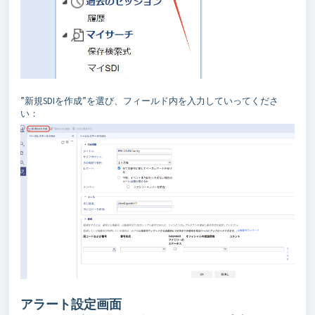
”新規SDIを作成”を選び、フィールド内を入力していってくださ
い：
アラート設定画面