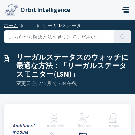
メインコンテンツに移動
Orbit Intelligence
ホーム
...
リーガルステータスのウォッチに最適な方法：「リーガルステータスモニター(LSM)」
リーガルステータスのウォッチに
最適な方法：「リーガルステータ
スモニター(LSM)」
変更日 金, 27 3月 で 7:34 午後