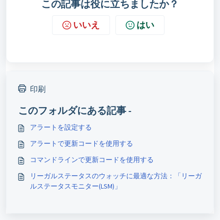
この記事は役に立ちましたか？
いいえ
はい
印刷
このフォルダにある記事 -
アラートを設定する
アラートで更新コードを使用する
コマンドラインで更新コードを使用する
リーガルステータスのウォッチに最適な方法：「リーガ
ルステータスモニター(LSM)」