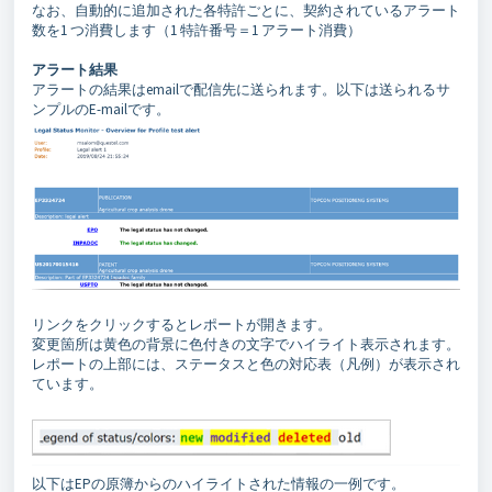
なお、自動的に追加された各特許ごとに、契約されているアラート
数を1 つ消費します（1 特許番号＝1 アラート消費）
アラート結果
アラートの結果はemailで配信先に送られます。以下は送られるサ
ンプルのE-mailです。
リンクをクリックするとレポートが開きます。
変更箇所は黄色の背景に色付きの文字でハイライト表示されます。
レポートの上部には、ステータスと色の対応表（凡例）が表示され
ています。
以下はEPの原簿からのハイライトされた情報の一例です。