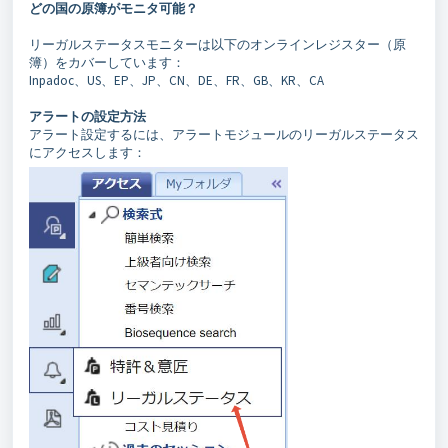
どの国の原簿がモニタ可能？
リーガルステータスモニターは以下のオンラインレジスター（原
簿）をカバーしています：
Inpadoc、US、EP、JP、CN、DE、FR、GB、KR、CA
アラートの設定方法
アラート設定するには、アラートモジュールのリーガルステータス
にアクセスします：