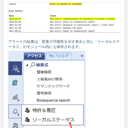
アラートの結果は、変更の可能性を示す表示と共に「リーガルステ
ータス」のモジュール内にも保存されます。