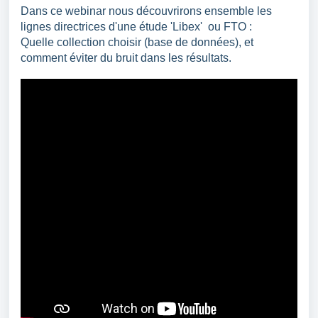
Dans ce webinar nous découvrirons ensemble les
lignes directrices d'une étude 'Libex' ou FTO :
Quelle collection choisir (base de données), et
comment éviter du bruit dans les résultats.