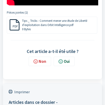
Pièces jointes (1)
Tips _ Tricks - Comment mener une étude de Liberté
d'exploitation dans Orbit Intelligence.pdf
PDF
0 Bytes
Cet article a-t-il été utile ?
Non
Oui
Imprimer
Articles dans ce dossier -