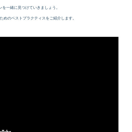
ガイドラインを一緒に見つけていきましょう。
ためのベストプラクティスをご紹介します。