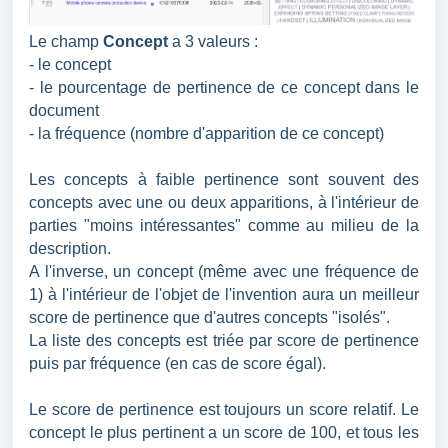
Le champ
Concept
a 3 valeurs :
- le concept
- le pourcentage de pertinence de ce concept dans le
document
- la fréquence (nombre d'apparition de ce concept)
Les concepts à faible pertinence sont souvent des
concepts avec une ou deux apparitions, à l'intérieur de
parties "moins intéressantes" comme au milieu de la
description.
A l'inverse, un concept (même avec une fréquence de
1) à l'intérieur de l'objet de l'invention aura un meilleur
score de pertinence que d'autres concepts "isolés".
La liste des concepts est triée par score de pertinence
puis par fréquence (en cas de score égal).
Le score de pertinence est toujours un score relatif. Le
concept le plus pertinent a un score de 100, et tous les