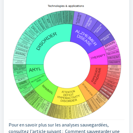
Pour en savoir plus sur les analyses sauvegardées,
consultez l'article suivant : Comment sauvegarder une