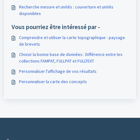
Recherche mesure et unités : couverture et unités
disponibles
Vous pourriez être intéressé par -
Comprendre et utiliser la carte topographique - paysage
de brevets
Choisir la bonne base de données : Différence entre les
collections FAMPAT, FULLPAT et FULLTEXT
Personnaliser l'affichage de vos résultats
Personnaliser la carte des concepts