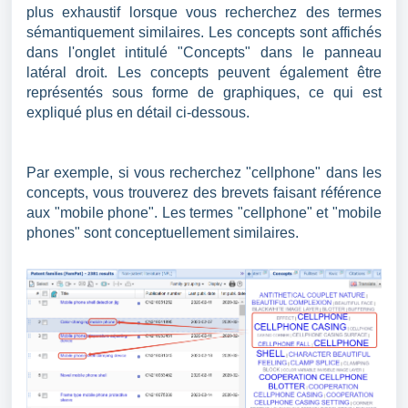
plus exhaustif lorsque vous recherchez des termes
sémantiquement similaires. Les concepts sont affichés
dans l'onglet intitulé "Concepts" dans le panneau
latéral droit. Les concepts peuvent également être
représentés sous forme de graphiques, ce qui est
expliqué plus en détail ci-dessous.
Par exemple, si vous recherchez "cellphone" dans les
concepts, vous trouverez des brevets faisant référence
aux "mobile phone". Les termes "cellphone" et "mobile
phones" sont conceptuellement similaires.