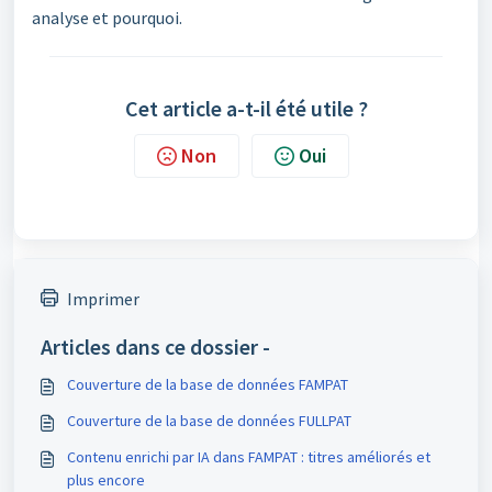
analyse et pourquoi.
Cet article a-t-il été utile ?
Non
Oui
Imprimer
Articles dans ce dossier -
Couverture de la base de données FAMPAT
Couverture de la base de données FULLPAT
Contenu enrichi par IA dans FAMPAT : titres améliorés et
plus encore