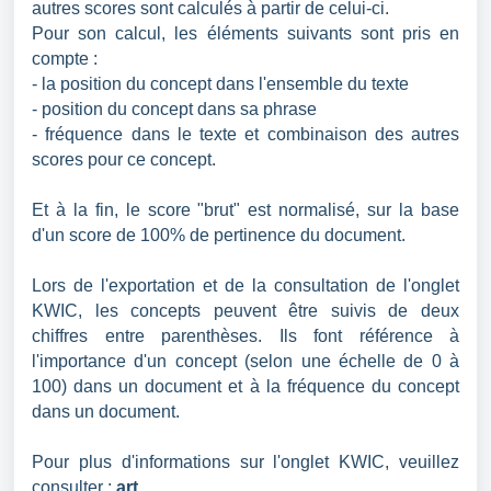
autres scores sont calculés à partir de celui-ci.
Pour son calcul, les éléments suivants sont pris en
compte :
- la position du concept dans l'ensemble du texte
- position du concept dans sa phrase
- fréquence dans le texte et combinaison des autres
scores pour ce concept.
Et à la fin, le score "brut" est normalisé, sur la base
d'un score de 100% de pertinence du document.
Lors de l'exportation et de la consultation de l'onglet
KWIC, les concepts peuvent être suivis de deux
chiffres entre parenthèses. Ils font référence à
l'importance d'un concept (selon une échelle de 0 à
100) dans un document et à la fréquence du concept
dans un document.
Pour plus d'informations sur l'onglet KWIC, veuillez
consulter :
art
.