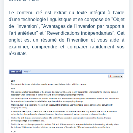
Le contenu clé est extrait du texte intégral à l'aide
d'une technologie linguistique et se compose de "Objet
de l'invention", "Avantages de l'invention par rapport à
l'art antérieur" et "Revendications indépendantes". Cet
onglet est un résumé de l'invention et vous aide à
examiner, comprendre et comparer rapidement vos
résultats.