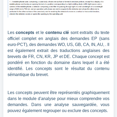
Les
concepts
et le
contenu clé
sont extraits du texte
officiel complet en anglais des demandes EP (sans
euro-PCT), des demandes WO, US, GB, CA, IN, AU, . Il
est également extrait des traductions anglaises des
brevets de FR, CN, KR, JP et DE. Chaque concept est
pondéré en fonction du domaine dans lequel il a été
identifié. Les concepts sont le résultat du contenu
sémantique du brevet.
Les concepts peuvent être représentés graphiquement
dans le module d'analyse pour mieux comprendre vos
demandes. Dans une analyse sauvegardée, vous
pouvez également regrouper ou exclure des concepts.