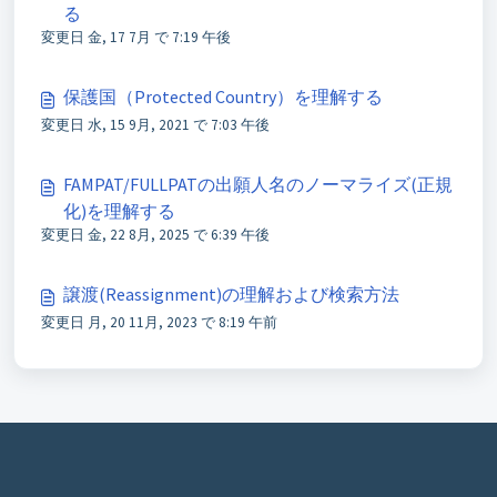
る
変更日 金, 17 7月 で 7:19 午後
保護国（Protected Country）を理解する
変更日 水, 15 9月, 2021 で 7:03 午後
FAMPAT/FULLPATの出願人名のノーマライズ(正規
化)を理解する
変更日 金, 22 8月, 2025 で 6:39 午後
譲渡(Reassignment)の理解および検索方法
変更日 月, 20 11月, 2023 で 8:19 午前