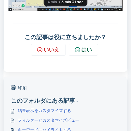
この記事は役に立ちましたか？
いいえ
はい
印刷
このフォルダにある記事 -
結果表示をカスタマイズする
フィルターとカスタマイズビュー
キーワードにハイライトする