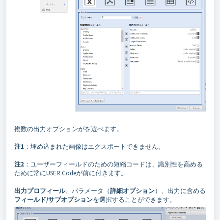
複数の出力オプションがを選べます。
注1
：埋め込まれた画像はエクスポートできません。
注2
：ユーザーフィールドのための短縮コードは、識別性を高める
ために常にUSER.Codeが前に付きます。
出力プロフィール
、パラメータ（
詳細オプション
）、出力に含める
フィールド/サブオプション
を選択することができます。