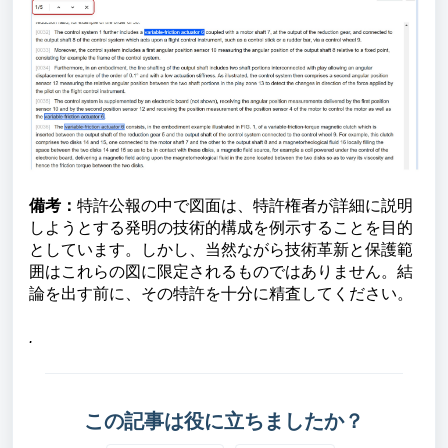
備考：
特許公報の中で図面は、特許権者が詳細に説明
しようとする発明の技術的構成を例示することを目的
としています。しかし、当然ながら技術革新と保護範
囲はこれらの図に限定されるものではありません。結
論を出す前に、その特許を十分に精査してください。
.
この記事は役に立ちましたか？