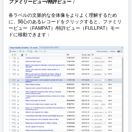
ファミリービュー/特許ビュー：
各ラベルの文脈的な全体像をよりよく理解するため
に、関心のあるレコードをクリックすると、ファミリ
ービュー（FAMPAT）/特許ビュー（FULLPAT）モー
ドに移動できます：