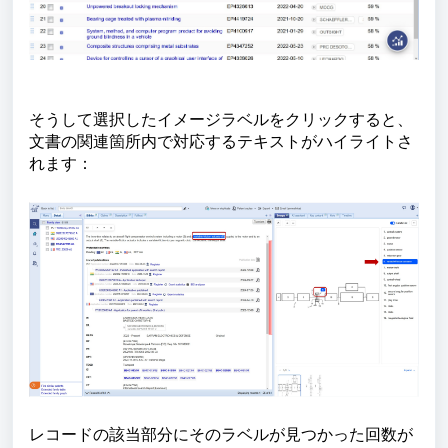
そうして選択したイメージラベルをクリックすると、
文書の関連箇所内で対応するテキストがハイライトさ
れます：
レコードの該当部分にそのラベルが見つかった回数が