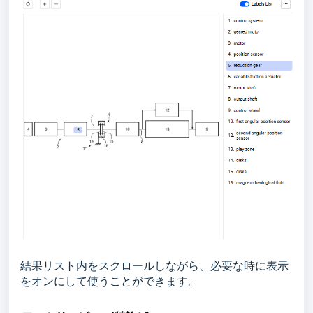
結果リスト内をスクロールしながら、必要な時に表示
をオンにして使うことができます。