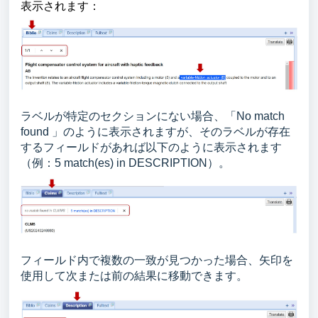
表示されます：
ラベルが特定のセクションにない場合、「No match
found 」のように表示されますが、そのラベルが存在
するフィールドがあれば以下のように表示されます
（例：5 match(es) in
DESCRIPTION
）。
フィールド内で複数の一致が見つかった場合、矢印を
使用して次または前の結果に移動できます。