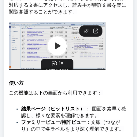
対応する文書にアクセスし、読み手が特許文書を楽に
閲覧参照することができます。
使い方
この機能は以下の画面から利用できます：
結果ページ（ヒットリスト）
： 図面を素早く確
認し、様々な要素を理解できます。
ファミリービュー/特許ビュー
：文脈（つなが
り）の中で各ラベルをより深く理解できます。