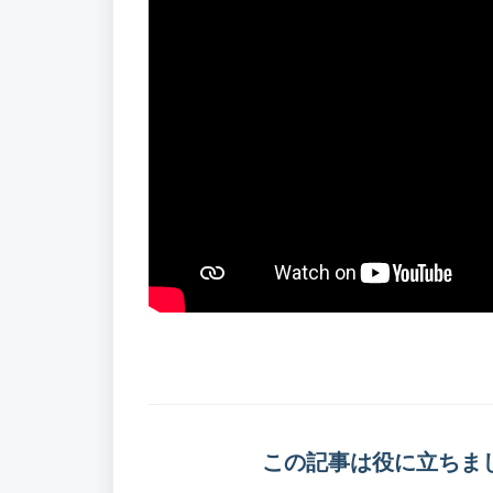
この記事は役に立ちま