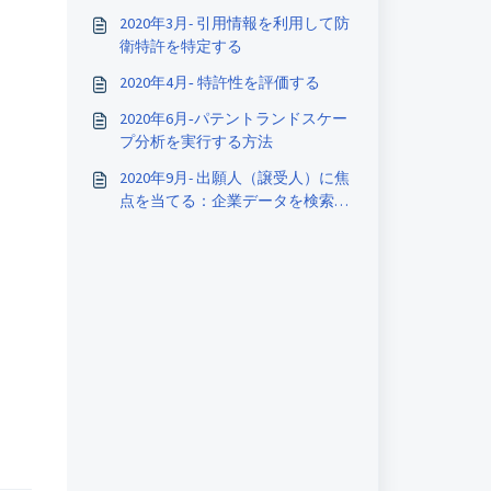
2020年3月- 引用情報を利用して防
衛特許を特定する
2020年4月‐ 特許性を評価する
2020年6月‐パテントランドスケー
プ分析を実行する方法
2020年9月- 出願人（譲受人）に焦
点を当てる：企業データを検索し
て分析する方法