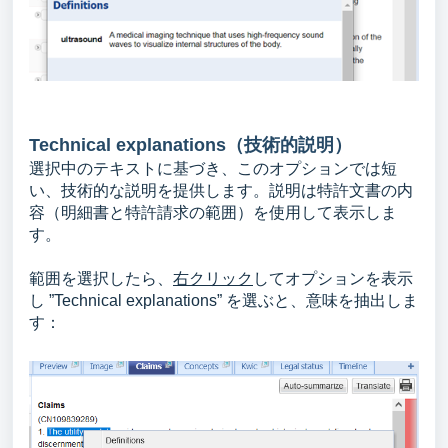
Technical explanations（
技術的説明
）
選択中のテキストに基づき、このオプションでは短
い、技術的な説明を提供します。説明は特許文書の内
容（明細書と特許請求の範囲）を使用して表示しま
す。
範囲を選択したら、
右クリック
してオプションを表示
し ”Technical explanations” を選ぶと、意味を抽出しま
す：