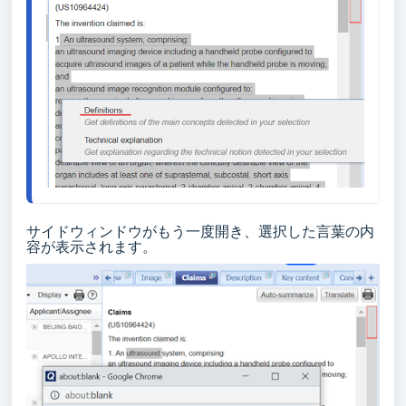
サイドウィンドウがもう一度開き、選択した言葉の内
容が表示されます。