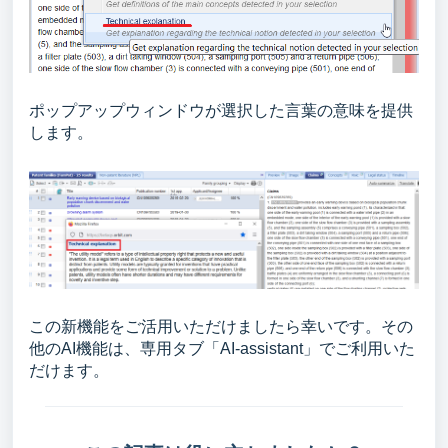
ポップアップウィンドウが選択した言葉の意味を提供
します。
この新機能をご活用いただけましたら幸いです。その
他のAI機能は、専用タブ「AI-assistant」でご利用いた
だけます。