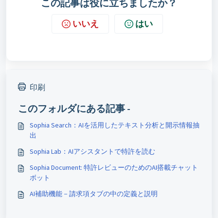
この記事は役に立ちましたか？
いいえ
はい
印刷
このフォルダにある記事 -
Sophia Search：AIを活用したテキスト分析と開示情報抽
出
Sophia Lab：AIアシスタントで特許を読む
Sophia Document: 特許レビューのためのAI搭載チャット
ボット
AI補助機能－請求項タブの中の定義と説明