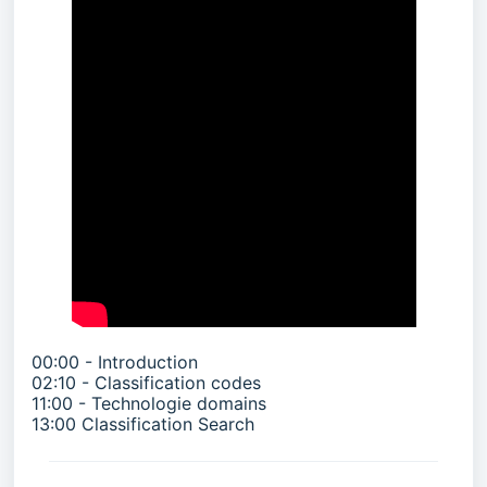
00:00 - Introduction
02:10 - Classification codes
11:00 - Technologie domains
13:00 Classification Search